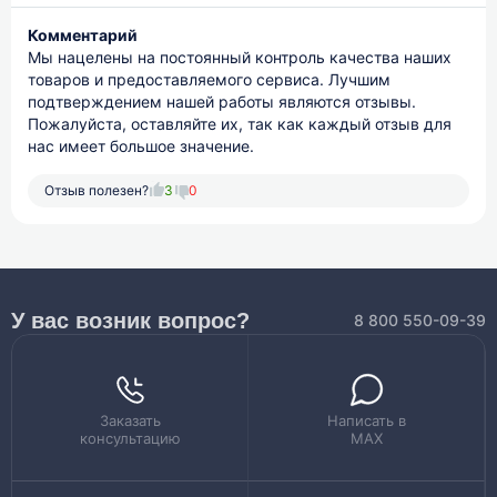
Комментарий
Мы нацелены на постоянный контроль качества наших
товаров и предоставляемого сервиса. Лучшим
подтверждением нашей работы являются отзывы.
Пожалуйста, оставляйте их, так как каждый отзыв для
нас имеет большое значение.
Отзыв полезен?
3
0
У вас возник вопрос?
8 800 550-09-39
Заказать
Написать в
консультацию
MAX