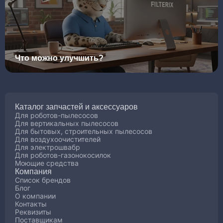
Что можно улучшить?
Каталог запчастей и аксессуаров
Для роботов-пылесосов
Для вертикальных пылесосов
Для бытовых, строительных пылесосов
Для воздухоочистителей
Для электрошвабр
Для роботов-газонокосилок
Моющие средства
Компания
Список брендов
Блог
О компании
Контакты
Реквизиты
Поставщикам