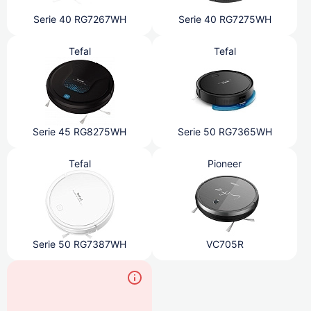
Serie 40 RG7267WH
Serie 40 RG7275WH
Tefal
Tefal
Serie 45 RG8275WH
Serie 50 RG7365WH
Tefal
Pioneer
Serie 50 RG7387WH
VC705R