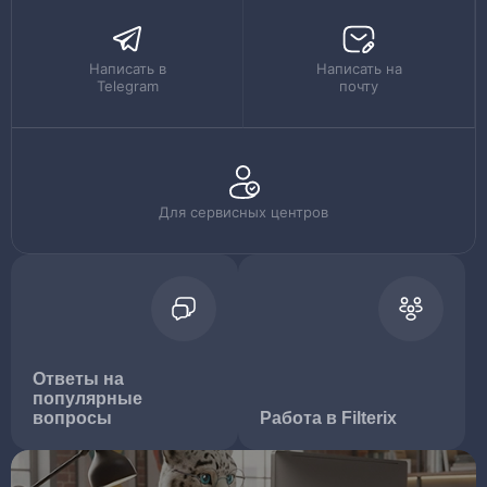
Написать в
Написать на
Telegram
почту
Для сервисных центров
Ответы на
популярные
вопросы
Работа в Filterix