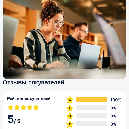
Отзывы покупателей
Рейтинг покупателей
100%
0%
5
0%
/
5
0%