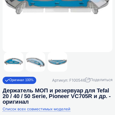
Поделиться
Артикул: F100546
Оригинал 100%
Держатель МОП и резервуар для Tefal
20 / 40 / 50 Serie, Pioneer VC705R и др. -
оригинал
Список всех совместимых моделей