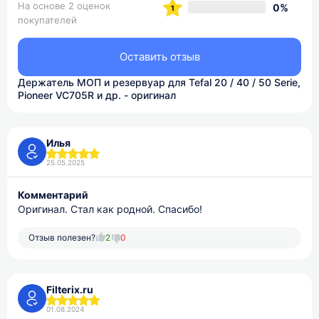
На основе 2 оценок
0%
покупателей
Оставить отзыв
Держатель МОП и резервуар для Tefal 20 / 40 / 50 Serie,
Pioneer VC705R и др. - оригинал
Илья
25.05.2025
Комментарий
Оригинал. Стал как родной. Спасибо!
Отзыв полезен?
2
0
Filterix.ru
01.08.2024