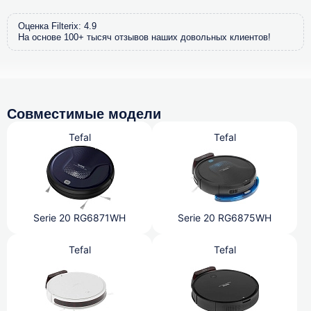
Оценка Filterix: 4.9
На основе 100+ тысяч отзывов наших довольных клиентов!
Совместимые модели
Tefal
Tefal
Serie 20 RG6871WH
Serie 20 RG6875WH
Tefal
Tefal