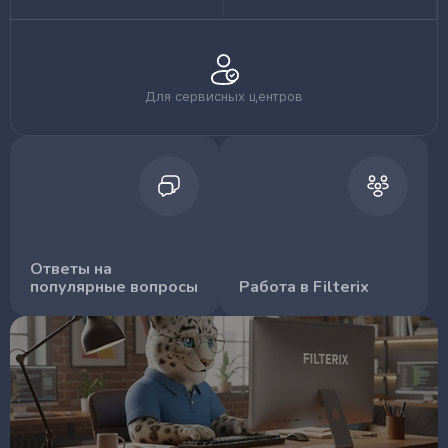
Для сервисных центров
Ответы на
популярные вопросы
Работа в Filterix