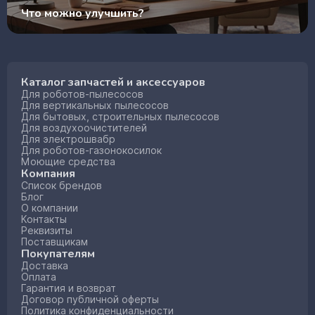
Что можно улучшить?
Каталог запчастей и аксессуаров
Для роботов-пылесосов
Для вертикальных пылесосов
Для бытовых, строительных пылесосов
Для воздухоочистителей
Для электрошвабр
Для роботов-газонокосилок
Моющие средства
Компания
Список брендов
Блог
О компании
Контакты
Реквизиты
Поставщикам
Покупателям
Доставка
Оплата
Гарантия и возврат
Договор публичной оферты
Политика конфиденциальности