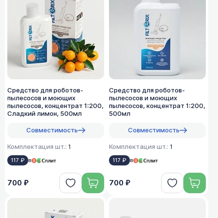
Средство для роботов-
Средство для роботов-
пылесосов и моющих
пылесосов и моющих
пылесосов, концентрат 1:200,
пылесосов, концентрат 1:200,
Сладкий лимон, 500мл
500мл
Совместимость
Совместимость
Комплектация шт.:
1
Комплектация шт.:
1
117 ₽
в
117 ₽
в
700 ₽
700 ₽