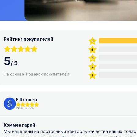
Рейтинг покупателей
5
/
5
На основе 1 оценок покупателей
Filterix.ru
28.01.2024
Комментарий
Мы нацелены на постоянный контроль качества наших товар