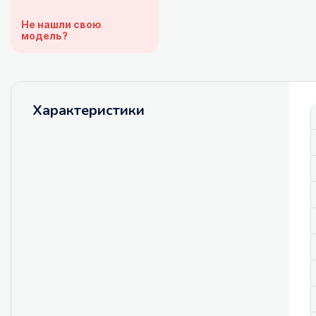
Не нашли свою
модель?
Характеристики