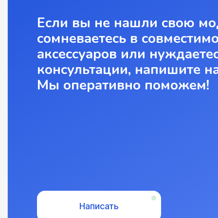
Если вы не нашли свою мо
сомневаетесь в совместим
аксессуаров или нуждаетес
консультации, напишите н
Мы оперативно поможем!
Написать