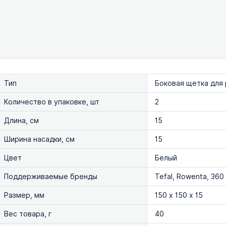
Тип
Боковая щетка для
Количество в упаковке, шт
2
Длина, см
15
Ширина насадки, см
15
Цвет
Белый
Поддерживаемые бренды
Tefal, Rowenta, 360
Размер, мм
150 х 150 х 15
Вес товара, г
40