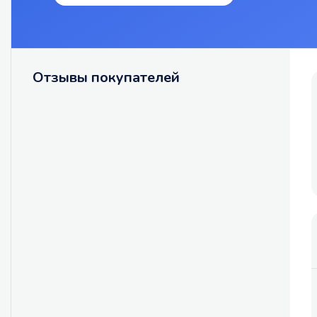
Отзывы покупателей