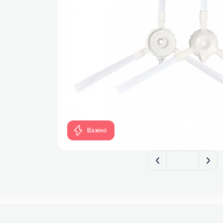
Важно