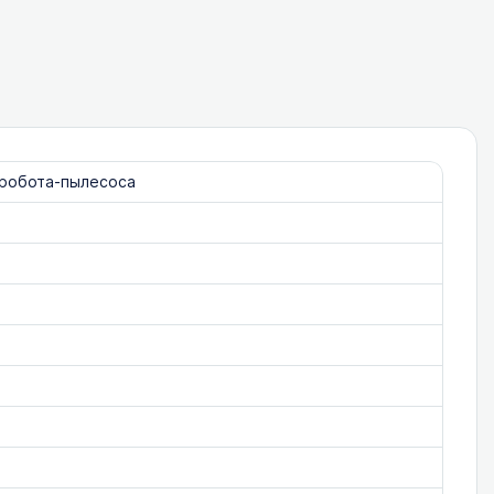
 робота-пылесоса