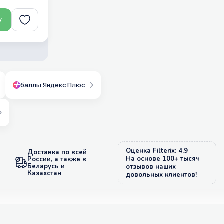
у
баллы Яндекс Плюс
Оценка Filterix: 4.9
Доставка по всей
На основе 100+ тысяч
России, а также в
Беларусь и
отзывов наших
Казахстан
довольных клиентов!