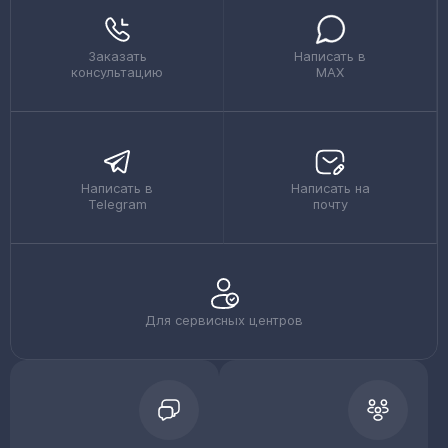
Заказать
Написать в
консультацию
MAX
Написать в
Написать на
Telegram
почту
Для сервисных центров