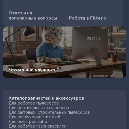
Ответы на
популярные вопросы
Работа в Filterix
Что можно улучшить?
Каталог запчастей и аксессуаров
Для роботов-пылесосов
Для вертикальных пылесосов
Для бытовых, строительных пылесосов
Для воздухоочистителей
Для электрошвабр
Для роботов-газонокосилок