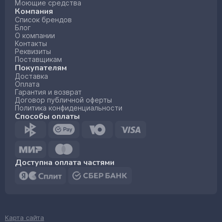
Моющие средства
Компания
Список брендов
Блог
О компании
Контакты
Реквизиты
Поставщикам
Покупателям
Доставка
Оплата
Гарантия и возврат
Договор публичной оферты
Политика конфиденциальности
Способы оплаты
Доступна оплата частями
Карта сайта