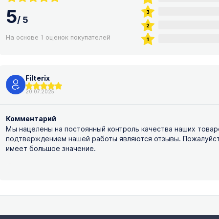
5
/
5
На основе 1 оценок покупателей
Filterix
20.07.2025
Комментарий
Мы нацелены на постоянный контроль качества наших товар
подтверждением нашей работы являются отзывы. Пожалуйста,
имеет большое значение.