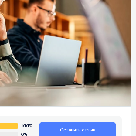
100%
Оставить отзыв
0%