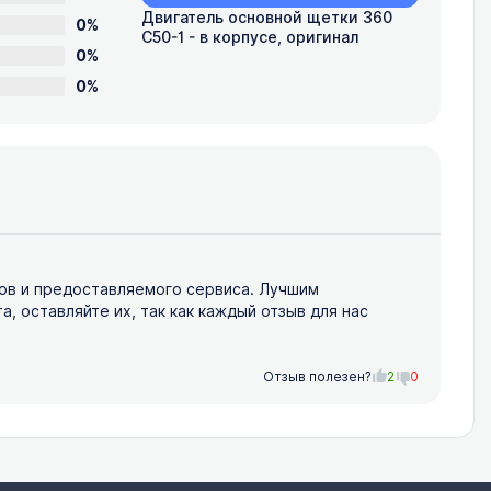
Двигатель основной щетки 360
0%
C50-1 - в корпусе, оригинал
0%
0%
ов и предоставляемого сервиса. Лучшим
 оставляйте их, так как каждый отзыв для нас
Отзыв полезен?
2
0