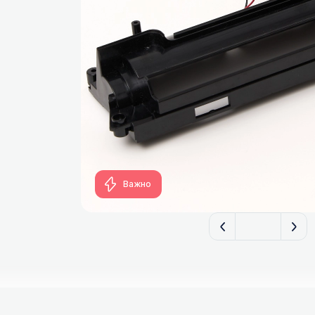
Важно