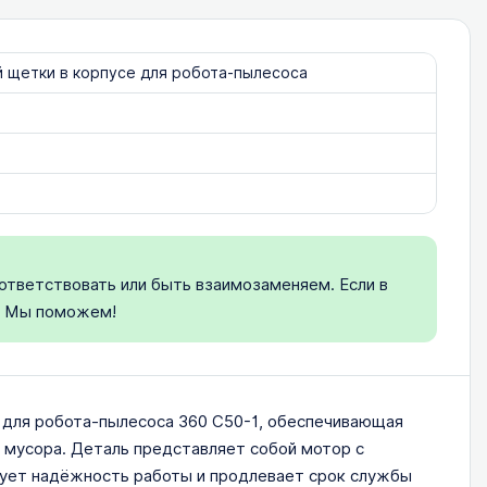
й щетки в корпусе для робота-пылесоса
ответствовать или быть взаимозаменяем. Если в
. Мы поможем!
ь для робота-пылесоса 360 C50-1, обеспечивающая
 мусора. Деталь представляет собой мотор с
рует надёжность работы и продлевает срок службы