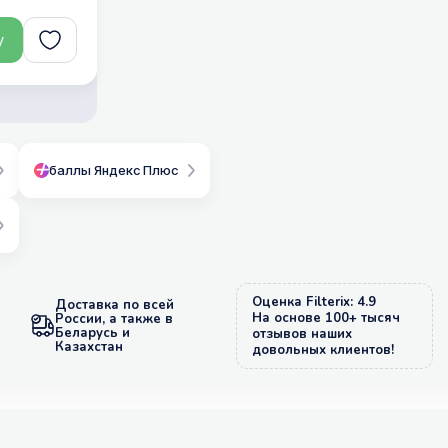
у
баллы Яндекс Плюс
Оценка Filterix: 4.9
Доставка по всей
На основе 100+ тысяч
России, а также в
Беларусь и
отзывов наших
Казахстан
довольных клиентов!