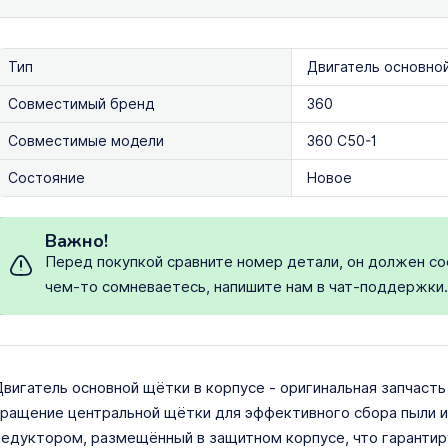
Тип
Двигатель основно
Совместимый бренд
360
Совместимые модели
360 C50-1
Состояние
Новое
Важно!
Перед покупкой сравните номер детали, он должен со
чем-то сомневаетесь, напишите нам в чат-поддержки
вигатель основной щётки в корпусе - оригинальная запчаст
ращение центральной щётки для эффективного сбора пыли и
едуктором, размещённый в защитном корпусе, что гаранти