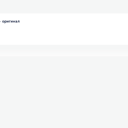
- оригинал