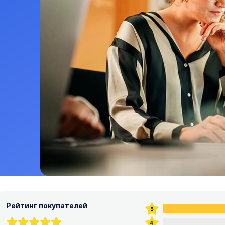
Рейтинг покупателей