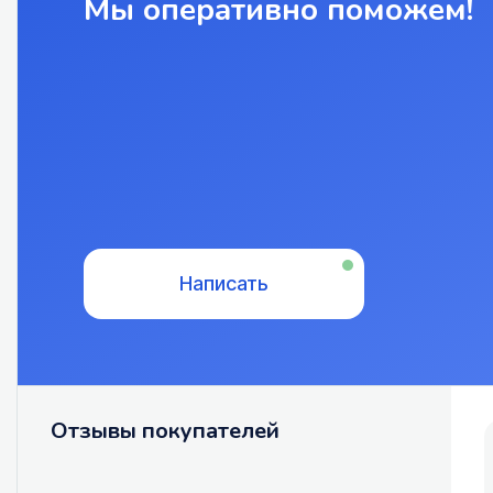
Мы оперативно поможем!
Написать
Отзывы покупателей