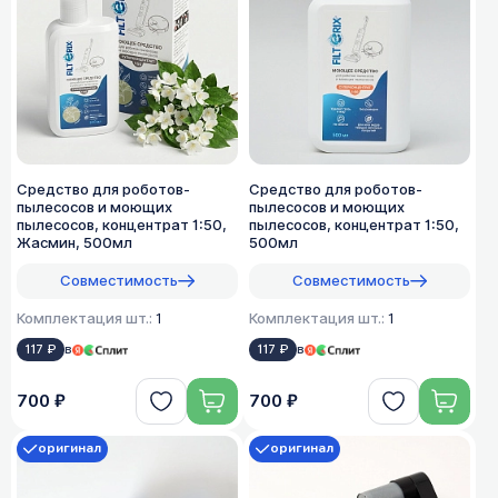
Средство для роботов-
Средство для роботов-
пылесосов и моющих
пылесосов и моющих
пылесосов, концентрат 1:50,
пылесосов, концентрат 1:50,
Жасмин, 500мл
500мл
Совместимость
Совместимость
Комплектация шт.:
1
Комплектация шт.:
1
117 ₽
в
117 ₽
в
700 ₽
700 ₽
оригинал
оригинал