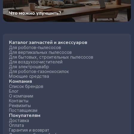
Что можно улучшить?
Каталог запчастей и аксессуаров
Для роботов-пылесосов
Для вертикальных пылесосов
Для бытовых, строительных пылесосов
Для воздухоочистителей
Для электрошвабр
Для роботов-газонокосилок
Моющие средства
Компания
Список брендов
Блог
О компании
Контакты
Реквизиты
Поставщикам
Покупателям
Доставка
Оплата
Гарантия и возврат