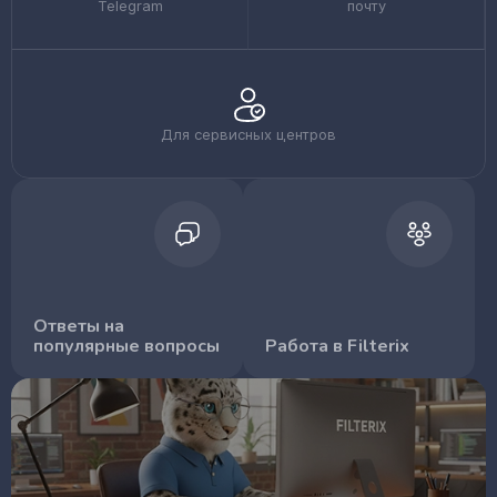
Telegram
почту
Для сервисных центров
Ответы на
популярные вопросы
Работа в Filterix