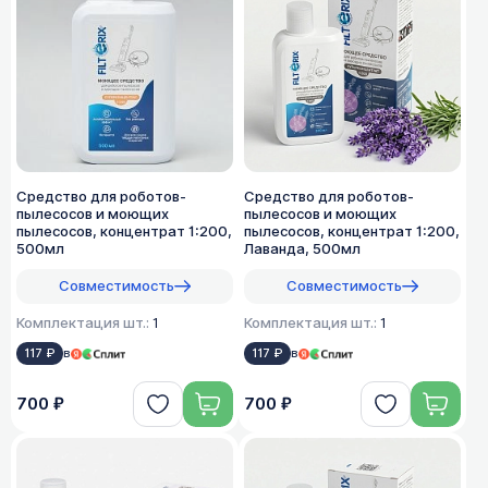
Средство для роботов-
Средство для роботов-
пылесосов и моющих
пылесосов и моющих
пылесосов, концентрат 1:200,
пылесосов, концентрат 1:200,
500мл
Лаванда, 500мл
Совместимость
Совместимость
Комплектация шт.:
1
Комплектация шт.:
1
117 ₽
в
117 ₽
в
700 ₽
700 ₽