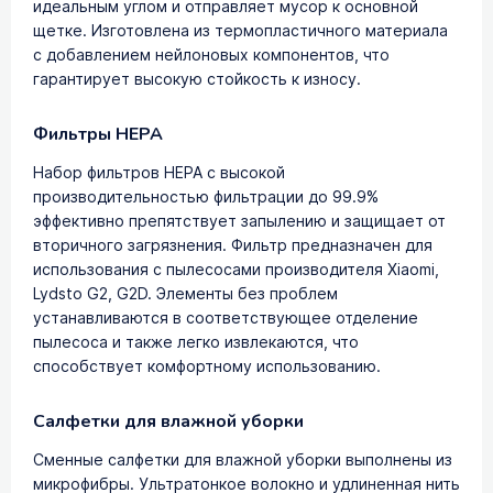
идеальным углом и отправляет мусор к основной
щетке. Изготовлена из термопластичного материала
с добавлением нейлоновых компонентов, что
гарантирует высокую стойкость к износу.
Фильтры HEPA
Набор фильтров НЕРА с высокой
производительностью фильтрации до 99.9%
эффективно препятствует запылению и защищает от
вторичного загрязнения. Фильтр предназначен для
использования с пылесосами производителя Xiaomi,
Lydsto G2, G2D. Элементы без проблем
устанавливаются в соответствующее отделение
пылесоса и также легко извлекаются, что
способствует комфортному использованию.
Салфетки для влажной уборки
Сменные салфетки для влажной уборки выполнены из
микрофибры. Ультратонкое волокно и удлиненная нить