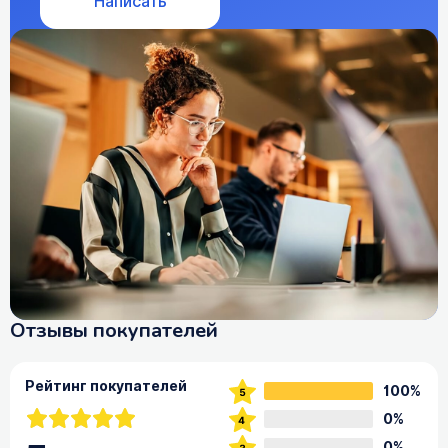
Написать
Отзывы покупателей
Рейтинг покупателей
100%
0%
0%