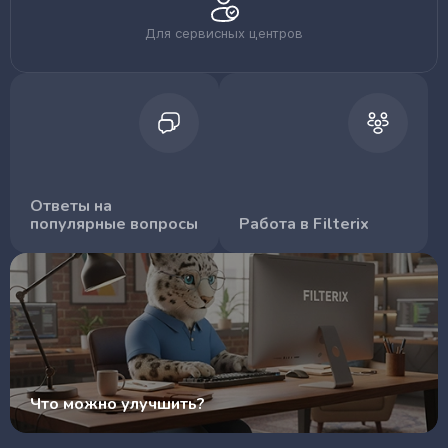
Для сервисных центров
Ответы на
популярные вопросы
Работа в Filterix
Что можно улучшить?