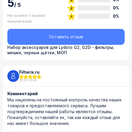
5
/
5
0%
На основе 1 оценок
0%
покупателей
Оставить отзыв
Набор аксессуаров для Lydsto G2, G2D - фильтры,
мешки, черные щётки, МОП
Filterix.ru
28.01.2024
Комментарий
Мы нацелены на постоянный контроль качества наших
товаров и предоставляемого сервиса. Лучшим
подтверждением нашей работы являются отзывы.
Пожалуйста, оставляйте их, так как каждый отзыв для
нас имеет большое значение.