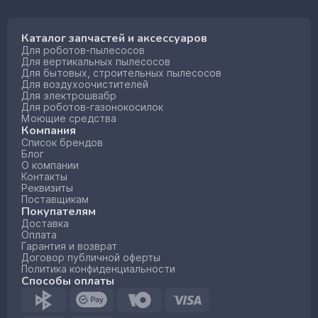
Каталог запчастей и аксессуаров
Для роботов-пылесосов
Для вертикальных пылесосов
Для бытовых, строительных пылесосов
Для воздухоочистителей
Для электрошвабр
Для роботов-газонокосилок
Моющие средства
Компания
Список брендов
Блог
О компании
Контакты
Реквизиты
Поставщикам
Покупателям
Доставка
Оплата
Гарантия и возврат
Договор публичной оферты
Политика конфиденциальности
Способы оплаты