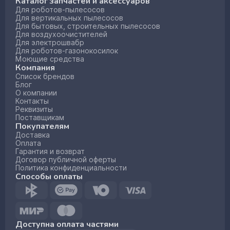
Каталог запчастей и аксессуаров
Для роботов-пылесосов
Для вертикальных пылесосов
Для бытовых, строительных пылесосов
Для воздухоочистителей
Для электрошвабр
Для роботов-газонокосилок
Моющие средства
Компания
Список брендов
Блог
О компании
Контакты
Реквизиты
Поставщикам
Покупателям
Доставка
Оплата
Гарантия и возврат
Договор публичной оферты
Политика конфиденциальности
Способы оплаты
Доступна оплата частями