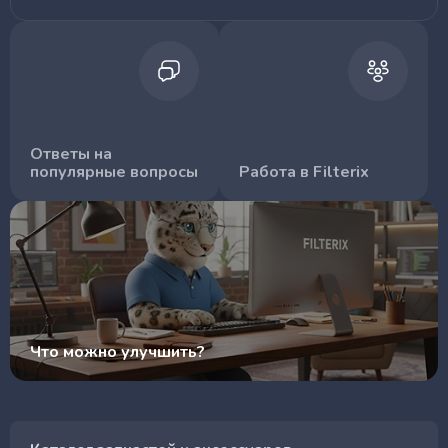
Ответы на
популярные вопросы
Работа в Filterix
Что можно улучшить?