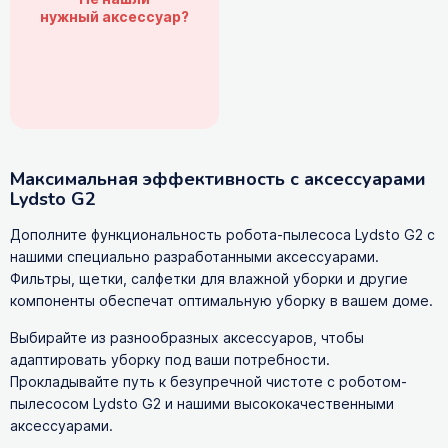
нужный аксессуар?
Максимальная эффективность с аксессуарами
Lydsto G2
Дополните функциональность робота-пылесоса Lydsto G2 с
нашими специально разработанными аксессуарами.
Фильтры, щетки, салфетки для влажной уборки и другие
компоненты обеспечат оптимальную уборку в вашем доме.
Выбирайте из разнообразных аксессуаров, чтобы
адаптировать уборку под ваши потребности.
Прокладывайте путь к безупречной чистоте с роботом-
пылесосом Lydsto G2 и нашими высококачественными
аксессуарами.