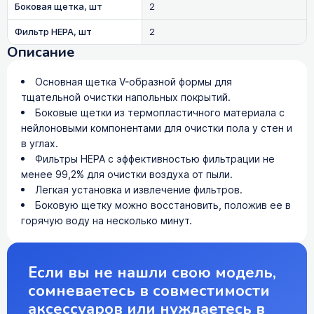
Боковая щетка, шт
2
Фильтр HEPA, шт
2
Описание
Основная щетка V-образной формы для
тщательной очистки напольных покрытий.
Боковые щетки из термопластичного материала с
нейлоновыми компонентами для очистки пола у стен и
в углах.
Фильтры HEPA с эффективностью фильтрации не
менее 99,2% для очистки воздуха от пыли.
Легкая установка и извлечение фильтров.
Боковую щетку можно восстановить, положив ее в
горячую воду на несколько минут.
Если вы не нашли свою модель,
сомневаетесь в совместимости
аксессуаров или нуждаетесь в