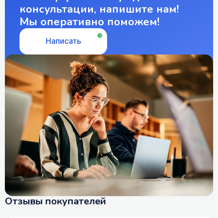
консультации, напишите нам!
Мы оперативно поможем!
Написать
Отзывы покупателей