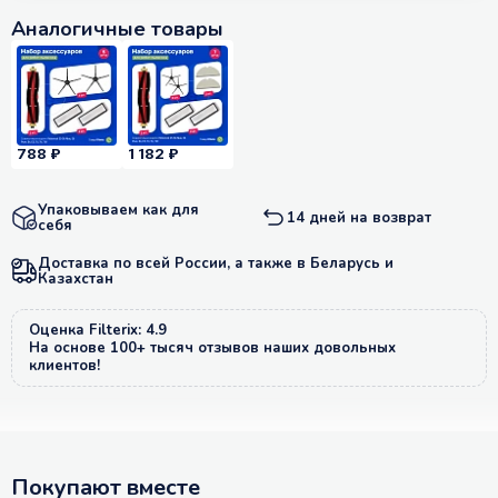
Аналогичные товары
788 ₽
1 182 ₽
Упаковываем как для
14 дней на возврат
себя
Доставка по всей России, а также в Беларусь и
Казахстан
Оценка Filterix: 4.9
На основе 100+ тысяч отзывов наших довольных
клиентов!
Покупают вместе