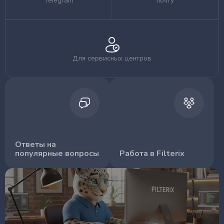
Telegram
почту
Для сервисных центров
Ответы на
популярные вопросы
Работа в Filterix