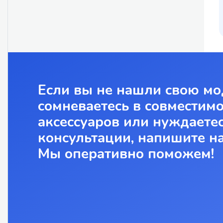
Если вы не нашли свою мо
сомневаетесь в совместим
аксессуаров или нуждаетес
консультации, напишите н
Мы оперативно поможем!