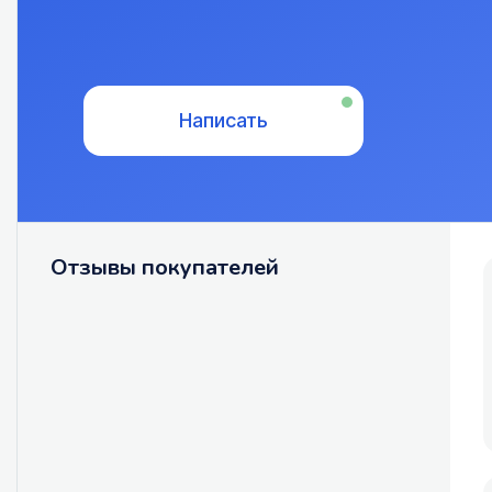
Написать
Отзывы покупателей