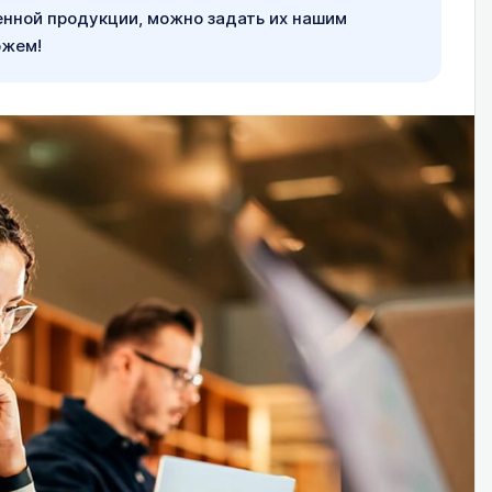
енной продукции, можно задать их нашим
ожем!