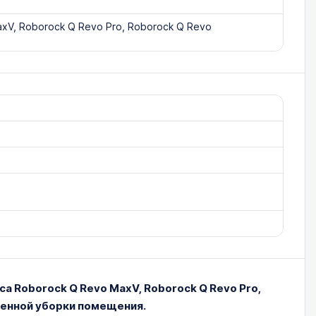
xV, Roborock Q Revo Pro, Roborock Q Revo
 Roborock Q Revo MaxV, Roborock Q Revo Pro,
венной уборки помещения.