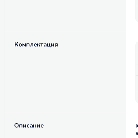
Комплектация
Описание