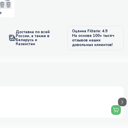
₽
Оценка Filterix: 4.9
Доставка по всей
На основе 100+ тысяч
России, а также в
Беларусь и
отзывов наших
Казахстан
довольных клиентов!