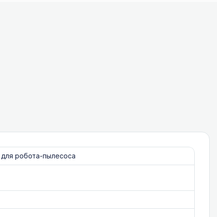
 для робота-пылесоса