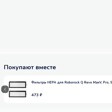
Покупают вместе
Фильтры HEPA для Roborock Q Revo MaxV, Pro, S, 
473 ₽