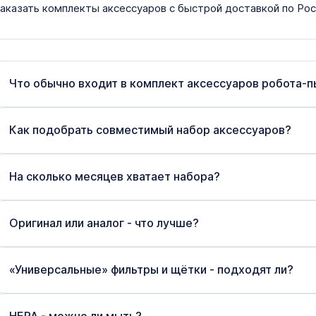
аказать комплекты аксессуаров с быстрой доставкой по Росс
Что обычно входит в комплект аксессуаров робота-
Как подобрать совместимый набор аксессуаров?
На сколько месяцев хватает набора?
Оригинал или аналог - что лучше?
«Универсальные» фильтры и щётки - подходят ли?