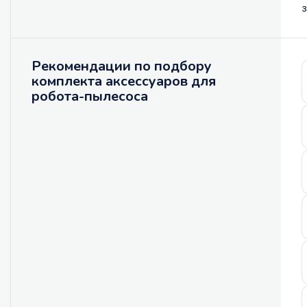
з
Рекомендации по подбору
комплекта аксессуаров для
робота-пылесоса