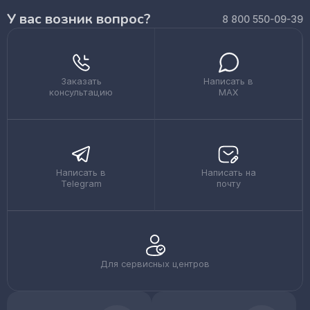
У вас возник вопрос?
8 800 550-09-39
Заказать
Написать в
консультацию
MAX
Написать в
Написать на
Telegram
почту
Для сервисных центров