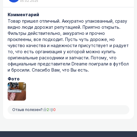
05.02.2025
Комментарий
Товар пришел отличный. Аккуратно упакованный, сразу
видно люди дорожат репутацией. Приятно открыть.
Фильтры действительно, аккуратно и прочно
проклеены, все подходит. Пусть чуть дороже, но
чувство качества и надежности присутствует и радует
то, что есть организация у которой можно купить
оригинальные расходники и запчасти. Потому, что
официальные представители Dreame поиграли в футбол
и бросили. Спасибо Вам, что Вы есть.
Фото
Отзыв полезен?
2
0