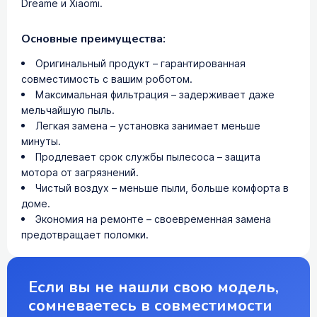
Dreame и Xiaomi.
Основные преимущества:
Оригинальный продукт – гарантированная
совместимость с вашим роботом.
Максимальная фильтрация – задерживает даже
мельчайшую пыль.
Легкая замена – установка занимает меньше
минуты.
Продлевает срок службы пылесоса – защита
мотора от загрязнений.
Чистый воздух – меньше пыли, больше комфорта в
доме.
Экономия на ремонте – своевременная замена
предотвращает поломки.
Если вы не нашли свою модель,
сомневаетесь в совместимости