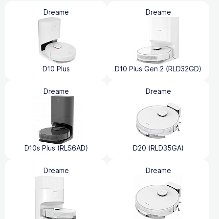
Dreame
Dreame
D10 Plus
D10 Plus Gen 2 (RLD32GD)
Dreame
Dreame
D10s Plus (RLS6AD)
D20 (RLD35GA)
Dreame
Dreame