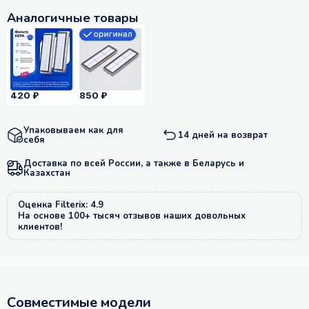
Аналогичные товары
420 ₽
850 ₽
Упаковываем как для
14 дней на возврат
себя
Доставка по всей России, а также в Беларусь и
Казахстан
Оценка Filterix: 4.9
На основе 100+ тысяч отзывов наших довольных
клиентов!
Совместимые модели