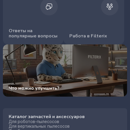
Ответы на
популярные вопросы
Работа в Filterix
Что можно улучшить?
Каталог запчастей и аксессуаров
Для роботов-пылесосов
Для вертикальных пылесосов