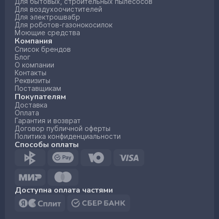
Для бытовых, строительных пылесосов
Для воздухоочистителей
Для электрошвабр
Для роботов-газонокосилок
Моющие средства
Компания
Список брендов
Блог
О компании
Контакты
Реквизиты
Поставщикам
Покупателям
Доставка
Оплата
Гарантия и возврат
Договор публичной оферты
Политика конфиденциальности
Способы оплаты
Доступна оплата частями