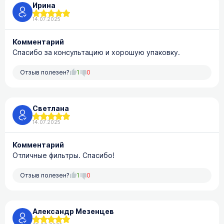
Ирина
14.07.2025
Комментарий
Спасибо за консультацию и хорошую упаковку.
Отзыв полезен?
1
0
Светлана
14.07.2025
Комментарий
Отличные фильтры. Спасибо!
Отзыв полезен?
1
0
Александр Мезенцев