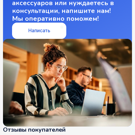
аксессуаров или нуждаетесь в
консультации, напишите нам!
Мы оперативно поможем!
Написать
Отзывы покупателей