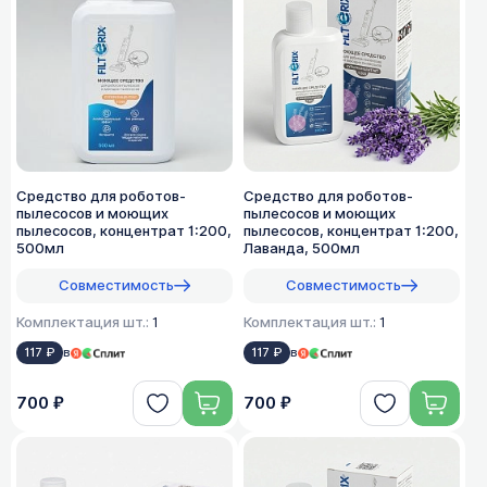
Средство для роботов-
Средство для роботов-
пылесосов и моющих
пылесосов и моющих
пылесосов, концентрат 1:200,
пылесосов, концентрат 1:200,
500мл
Лаванда, 500мл
Совместимость
Совместимость
Комплектация шт.:
1
Комплектация шт.:
1
117 ₽
в
117 ₽
в
700 ₽
700 ₽