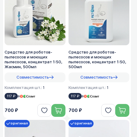
Средство для роботов-
Средство для роботов-
пылесосов и моющих
пылесосов и моющих
пылесосов, концентрат 1:50,
пылесосов, концентрат 1:50,
Жасмин, 500мл
500мл
Совместимость
Совместимость
Комплектация шт.:
1
Комплектация шт.:
1
117 ₽
в
117 ₽
в
700 ₽
700 ₽
оригинал
оригинал