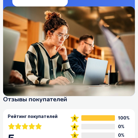
Отзывы покупателей
Рейтинг покупателей
100%
0%
0%