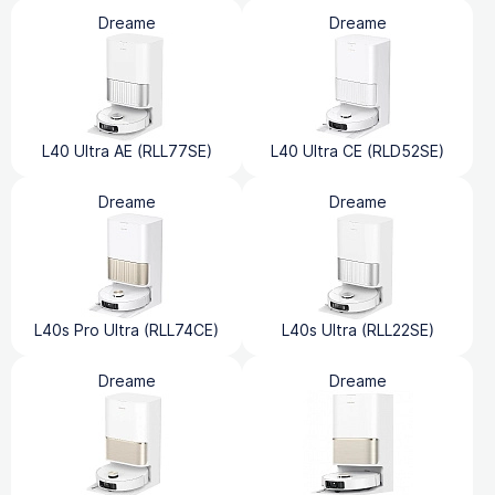
Dreame
Dreame
L40 Ultra AE (RLL77SE)
L40 Ultra CE (RLD52SE)
Dreame
Dreame
L40s Pro Ultra (RLL74CE)
L40s Ultra (RLL22SE)
Dreame
Dreame