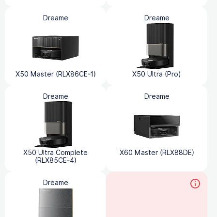
Dreame
Dreame
X50 Master (RLX86CE-1)
X50 Ultra (Pro)
Dreame
Dreame
X50 Ultra Complete
X60 Master (RLX88DE)
(RLX85CE-4)
Dreame