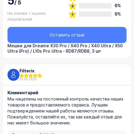
5
/
5
0%
На основе 1 оценок
0%
покупателей
Оставить отзыв
Мешки для Dreame X30 Pro / X40 Pro / X40 Ultra / X50
Ultra (Pro) / L10s Pro Ultra - RDB7/RDB8, 3 шт
Filterix
10.06.2025
Комментарий
Мы нацелены на постоянный контроль качества наших
товаров и предоставляемого сервиса. Лучшим
подтверждением нашей работы являются отзывы.
Пожалуйста, оставляйте их, так как каждый отзыв для
нас имеет большое значение.