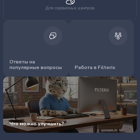
Для сервисных центров
Ответы на
популярные вопросы
Работа в Filterix
Что можно улучшить?