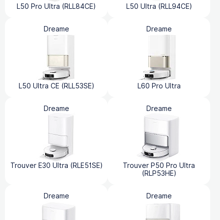
L50 Pro Ultra (RLL84CE)
L50 Ultra (RLL94CE)
Dreame
Dreame
L50 Ultra CE (RLL53SE)
L60 Pro Ultra
Dreame
Dreame
Trouver E30 Ultra (RLE51SE)
Trouver P50 Pro Ultra
(RLP53HE)
Dreame
Dreame