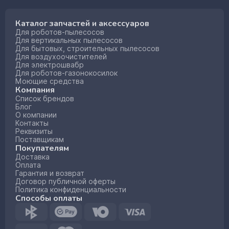
Каталог запчастей и аксессуаров
Для роботов-пылесосов
Для вертикальных пылесосов
Для бытовых, строительных пылесосов
Для воздухоочистителей
Для электрошвабр
Для роботов-газонокосилок
Моющие средства
Компания
Список брендов
Блог
О компании
Контакты
Реквизиты
Поставщикам
Покупателям
Доставка
Оплата
Гарантия и возврат
Договор публичной оферты
Политика конфиденциальности
Способы оплаты