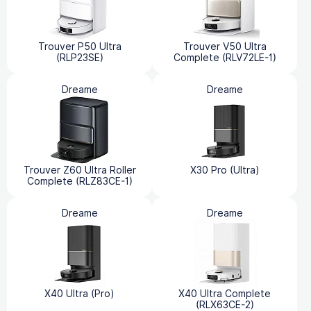
Trouver P50 Ultra
Trouver V50 Ultra
(RLP23SE)
Complete (RLV72LE-1)
Dreame
Dreame
Trouver Z60 Ultra Roller
X30 Pro (Ultra)
Complete (RLZ83CE-1)
Dreame
Dreame
X40 Ultra (Pro)
X40 Ultra Complete
(RLX63CE-2)