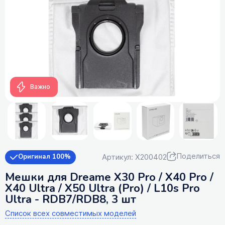
Важно
Поделиться
Артикул: X200402
Оригинал 100%
Мешки для Dreame X30 Pro / X40 Pro /
X40 Ultra / X50 Ultra (Pro) / L10s Pro
Ultra - RDB7/RDB8, 3 шт
Список всех совместимых моделей