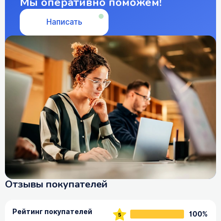
Мы оперативно поможем!
Написать
Отзывы покупателей
Рейтинг покупателей
100%