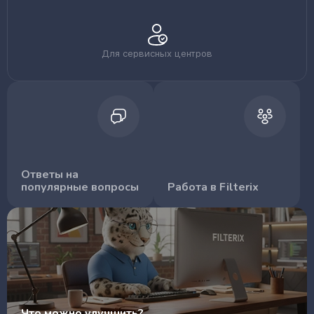
Для сервисных центров
Ответы на
популярные вопросы
Работа в Filterix
Что можно улучшить?