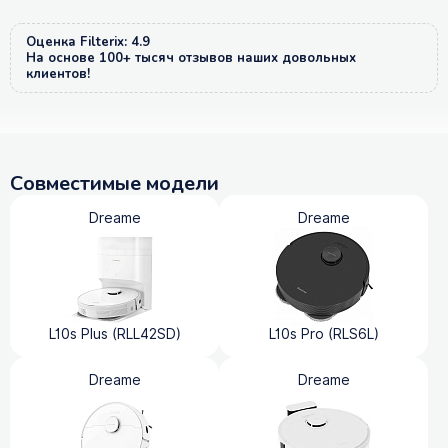
Оценка Filterix: 4.9
На основе 100+ тысяч отзывов наших довольных
клиентов!
Совместимые модели
Dreame
Dreame
L10s Plus (RLL42SD)
L10s Pro (RLS6L)
Dreame
Dreame