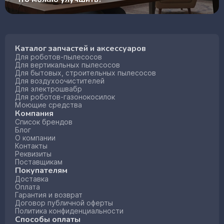
Каталог запчастей и аксессуаров
Для роботов-пылесосов
Для вертикальных пылесосов
Для бытовых, строительных пылесосов
Для воздухоочистителей
Для электрошвабр
Для роботов-газонокосилок
Моющие средства
Компания
Список брендов
Блог
О компании
Контакты
Реквизиты
Поставщикам
Покупателям
Доставка
Оплата
Гарантия и возврат
Договор публичной оферты
Политика конфиденциальности
Способы оплаты