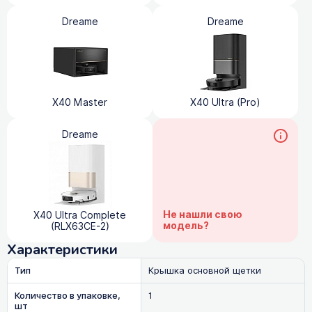
Dreame
Dreame
X40 Master
X40 Ultra (Pro)
Dreame
Не нашли свою
X40 Ultra Complete
модель?
(RLX63CE-2)
Характеристики
Тип
Крышка основной щетки
Количество в упаковке,
1
шт