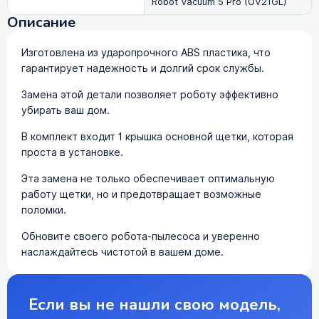
Robot Vacuum 5 Pro (OV21GL)
Описание
Изготовлена из ударопрочного ABS пластика, что
гарантирует надежность и долгий срок службы.
Замена этой детали позволяет роботу эффективно
убирать ваш дом.
В комплект входит 1 крышка основной щетки, которая
проста в установке.
Эта замена не только обеспечивает оптимальную
работу щетки, но и предотвращает возможные
поломки.
Обновите своего робота-пылесоса и уверенно
наслаждайтесь чистотой в вашем доме.
Если вы не нашли свою модель,