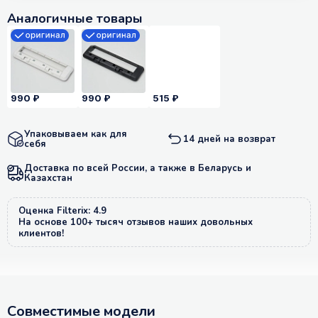
Аналогичные товары
990 ₽
990 ₽
515 ₽
Упаковываем как для
14 дней на возврат
себя
Доставка по всей России, а также в Беларусь и
Казахстан
Оценка Filterix: 4.9
На основе 100+ тысяч отзывов наших довольных
клиентов!
Совместимые модели