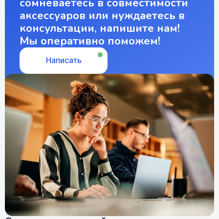
сомневаетесь в совместимости
аксессуаров или нуждаетесь в
консультации, напишите нам!
Мы оперативно поможем!
Написать