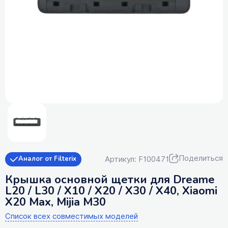
Поделиться
Артикул: F100471
Аналог от Filterix
Крышка основной щетки для Dreame
L20 / L30 / X10 / X20 / X30 / X40, Xiaomi
X20 Max, Mijia M30
Список всех совместимых моделей