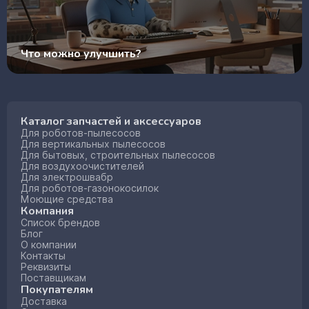
Что можно улучшить?
Каталог запчастей и аксессуаров
Для роботов-пылесосов
Для вертикальных пылесосов
Для бытовых, строительных пылесосов
Для воздухоочистителей
Для электрошвабр
Для роботов-газонокосилок
Моющие средства
Компания
Список брендов
Блог
О компании
Контакты
Реквизиты
Поставщикам
Покупателям
Доставка