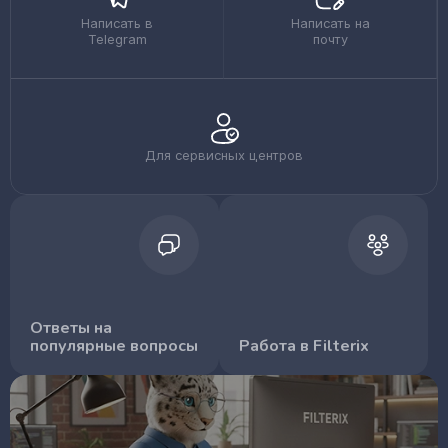
Написать в
Написать на
Telegram
почту
Для сервисных центров
Ответы на
популярные вопросы
Работа в Filterix