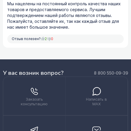
Мы нацелены на постоянный контроль качества наших
товаров и предоставляемого сервиса. Лучшим
подтверждением нашей работы являются отзывы.
Пожалуйста, оставляйте их, так как каждый отзыв для
нас имеет большое значение.
Отзыв полезен?
2
0
У вас возник вопрос?
8 800 550-09-39
Заказать
Написать в
консультацию
MAX