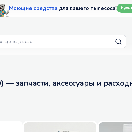
Моющие средства
для вашего пылесоса!
Купи
 — запчасти, аксессуары и расход