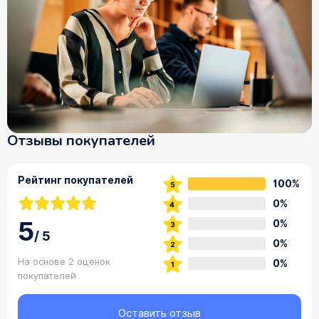
Отзывы покупателей
Рейтинг покупателей
100%
0%
5
0%
/
5
0%
На основе 2 оценок
0%
покупателей
Оставить отзыв