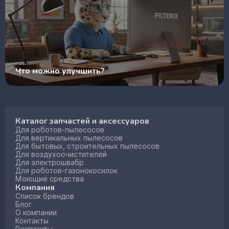
Что можно улучшить?
Каталог запчастей и аксессуаров
Для роботов-пылесосов
Для вертикальных пылесосов
Для бытовых, строительных пылесосов
Для воздухоочистителей
Для электрошвабр
Для роботов-газонокосилок
Моющие средства
Компания
Список брендов
Блог
О компании
Контакты