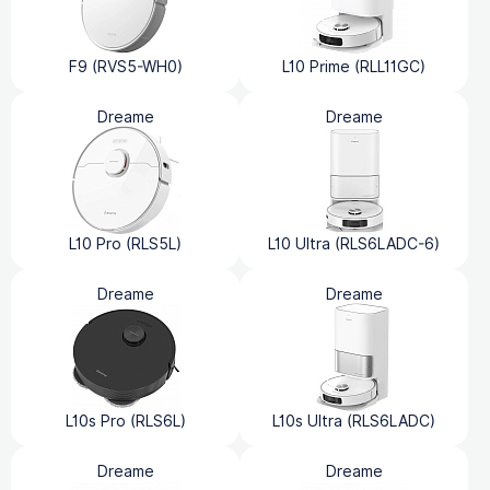
F9 (RVS5-WH0)
L10 Prime (RLL11GC)
Dreame
Dreame
L10 Pro (RLS5L)
L10 Ultra (RLS6LADC-6)
Dreame
Dreame
L10s Pro (RLS6L)
L10s Ultra (RLS6LADC)
Dreame
Dreame