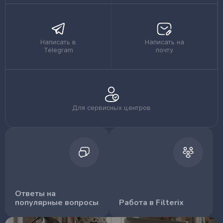
Написать в
Написать на
Telegram
почту
Для сервисных центров
Ответы на
популярные вопросы
Работа в Filterix