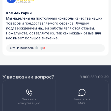
30.05.2025
Комментарий
Мы нацелены на постоянный контроль качества наших
товаров и предоставляемого сервиса. Лучшим
подтверждением нашей работы являются отзывы.
Пожалуйста, оставляйте их, так как каждый отзыв для
нас имеет большое значение.
Отзыв полезен?
1
0
У вас возник вопрос?
8 800 550-09-39
Заказать
Написать в
консультацию
MAX