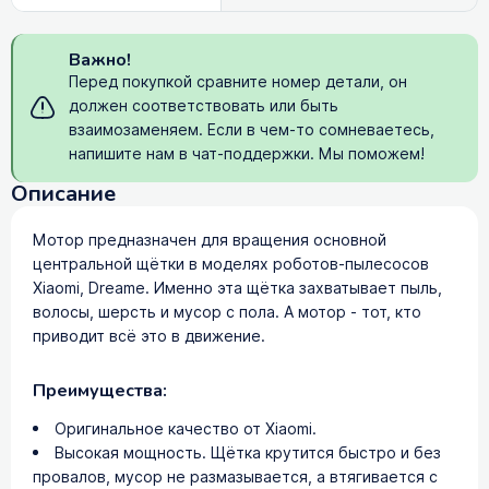
Важно!
Перед покупкой сравните номер детали, он
должен соответствовать или быть
взаимозаменяем. Если в чем-то сомневаетесь,
напишите нам в чат-поддержки. Мы поможем!
Описание
Мотор предназначен для вращения основной
центральной щётки в моделях роботов-пылесосов
Xiaomi, Dreame. Именно эта щётка захватывает пыль,
волосы, шерсть и мусор с пола. А мотор - тот, кто
приводит всё это в движение.
Преимущества:
Оригинальное качество от Xiaomi.
Высокая мощность. Щётка крутится быстро и без
провалов, мусор не размазывается, а втягивается с