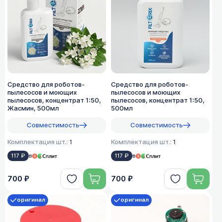
Средство для роботов-
Средство для роботов-
пылесосов и моющих
пылесосов и моющих
пылесосов, концентрат 1:50,
пылесосов, концентрат 1:50,
Жасмин, 500мл
500мл
Совместимость
Совместимость
Комплектация шт.:
1
Комплектация шт.:
1
117 ₽
в
117 ₽
в
700 ₽
700 ₽
оригинал
оригинал