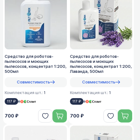
Средство для роботов-
Средство для роботов-
пылесосов и моющих
пылесосов и моющих
пылесосов, концентрат 1:200,
пылесосов, концентрат 1:200,
500мл
Лаванда, 500мл
Совместимость
Совместимость
Комплектация шт.:
1
Комплектация шт.:
1
117 ₽
в
117 ₽
в
700 ₽
700 ₽