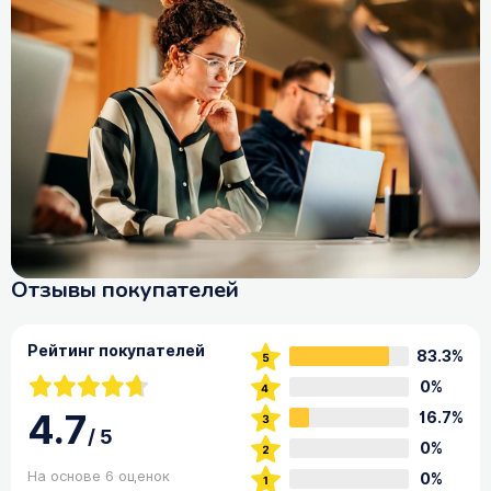
Отзывы покупателей
Рейтинг покупателей
83.3%
0%
4.7
16.7%
/
5
0%
На основе 6 оценок
0%