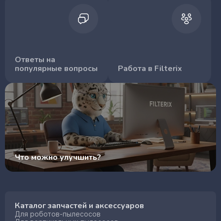
Ответы на
популярные вопросы
Работа в Filterix
Что можно улучшить?
Каталог запчастей и аксессуаров
Для роботов-пылесосов