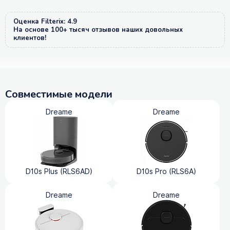
Оценка Filterix: 4.9
На основе 100+ тысяч отзывов наших довольных
клиентов!
Совместимые модели
Dreame
Dreame
D10s Plus (RLS6AD)
D10s Pro (RLS6A)
Dreame
Dreame