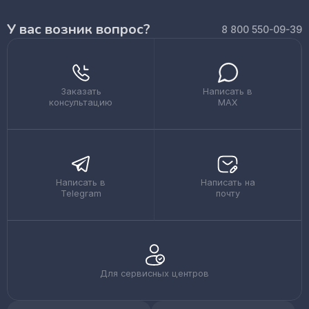
У вас возник вопрос?
8 800 550-09-39
Заказать
Написать в
консультацию
MAX
Написать в
Написать на
Telegram
почту
Для сервисных центров