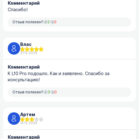
Комментарий
Спасибо!
Отзыв полезен?
2
0
Влас
21.12.2024
Комментарий
К L10 Pro подошло. Как и заявлено. Спасибо за
консультацию!
Отзыв полезен?
3
0
Артем
14.12.2024
Комментарий