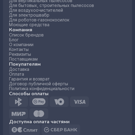
Для вертикальных пылесосов
Для бытовых, строительных пылесосов
Для воздухоочистителей
Для электрошвабр
Для роботов-газонокосилок
Моющие средства
Компания
Список брендов
Блог
О компании
Контакты
Реквизиты
Поставщикам
Покупателям
Доставка
Оплата
Гарантия и возврат
Договор публичной оферты
Политика конфиденциальности
Способы оплаты
Доступна оплата частями