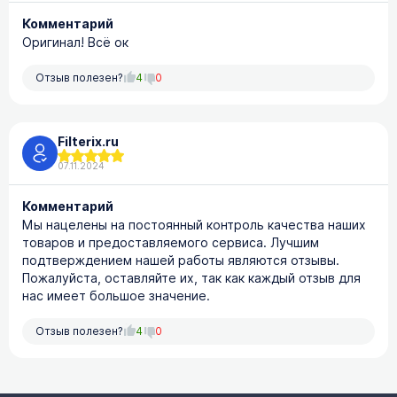
Комментарий
Оригинал! Всё ок
Отзыв полезен?
4
0
Filterix.ru
07.11.2024
Комментарий
Мы нацелены на постоянный контроль качества наших
товаров и предоставляемого сервиса. Лучшим
подтверждением нашей работы являются отзывы.
Пожалуйста, оставляйте их, так как каждый отзыв для
нас имеет большое значение.
Отзыв полезен?
4
0