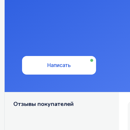
Написать
Отзывы покупателей