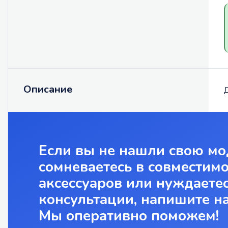
Описание
Д
Если вы не нашли свою мо
сомневаетесь в совместим
аксессуаров или нуждаетес
консультации, напишите н
Мы оперативно поможем!