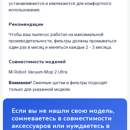
устанавливаются и извлекаются для комфортного
использования.
Рекомендации
Чтобы ваш пылесос работал на максимальной
производительности, фильтры должны промываться
один раз в месяц и меняться каждые 2 - 3 месяца.
Совместимость моделей
Mi Robot Vacuum-Mop 2 Ultra
Внимание!
Сменные щетки и фильтры подходят
только для указанной модели.
Если вы не нашли свою модель,
сомневаетесь в совместимости
аксессуаров или нуждаетесь в