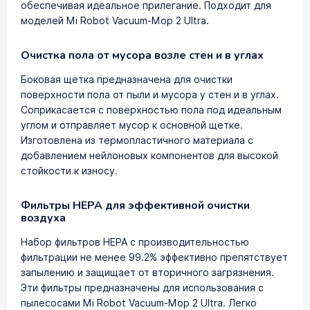
обеспечивая идеальное прилегание. Подходит для
моделей Mi Robot Vacuum-Mop 2 Ultra.
Очистка пола от мусора возле стен и в углах
Боковая щетка предназначена для очистки
поверхности пола от пыли и мусора у стен и в углах.
Соприкасается с поверхностью пола под идеальным
углом и отправляет мусор к основной щетке.
Изготовлена из термопластичного материала с
добавлением нейлоновых компонентов для высокой
стойкости к износу.
Фильтры HEPA для эффективной очистки
воздуха
Набор фильтров HEPA с производительностью
фильтрации не менее 99.2% эффективно препятствует
запылению и защищает от вторичного загрязнения.
Эти фильтры предназначены для использования с
пылесосами Mi Robot Vacuum-Mop 2 Ultra. Легко