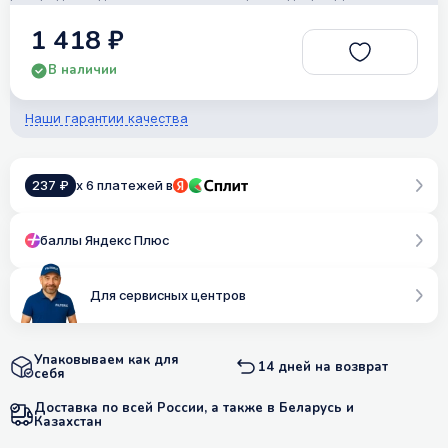
1 418 ₽
В наличии
Наши гарантии качества
237 ₽
x 6 платежей в
баллы Яндекс Плюс
Для сервисных центров
Упаковываем как для
14 дней на возврат
себя
Доставка по всей России, а также в Беларусь и
Казахстан