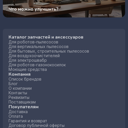
Что можно улучшить?
Каталог запчастей и аксессуаров
Для роботов-пылесосов
Для вертикальных пылесосов
Для бытовых, строительных пылесосов
Для воздухоочистителей
Для электрошвабр
Для роботов-газонокосилок
Моющие средства
Компания
Список брендов
Блог
О компании
Контакты
Реквизиты
Поставщикам
Покупателям
Доставка
Оплата
Гарантия и возврат
Договор публичной оферты