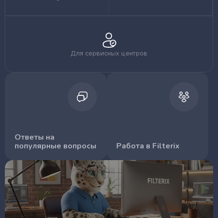
Для сервисных центров
Ответы на
популярные вопросы
Работа в Filterix