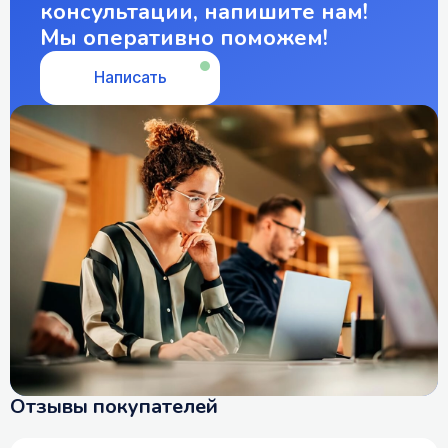
консультации, напишите нам!
Мы оперативно поможем!
Написать
Отзывы покупателей