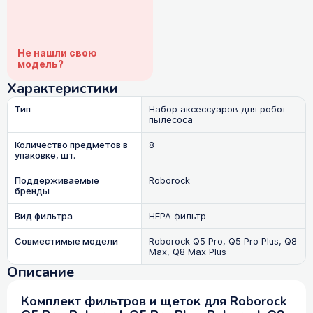
Не нашли свою
модель?
Характеристики
Тип
Набор аксессуаров для робот-
пылесоса
Количество предметов в
8
упаковке, шт.
Поддерживаемые
Roborock
бренды
Вид фильтра
HEPA фильтр
Совместимые модели
Roborock Q5 Pro, Q5 Pro Plus, Q8
Max, Q8 Max Plus
Описание
Комплект фильтров и щеток для Roborock