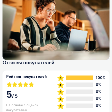
Отзывы покупателей
Рейтинг покупателей
100%
0%
5
0%
/
5
0%
На основе 1 оценок
0%
покупателей