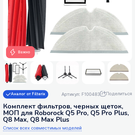
Важно
Поделиться
Артикул: F100483
Аналог от Filterix
Комплект фильтров, черных щеток,
МОП для Roborock Q5 Pro, Q5 Pro Plus,
Q8 Max, Q8 Max Plus
Список всех совместимых моделей