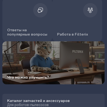
Ответы на
популярные вопросы
Работа в Filterix
Что можно улучшить?
Каталог запчастей и аксессуаров
Для роботов-пылесосов