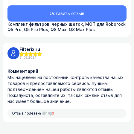
Оставить отзыв
Комплект фильтров, черных щеток, МОП для Roborock
Q5 Pro, Q5 Pro Plus, Q8 Max, Q8 Max Plus
Filterix.ru
31.05.2024
Комментарий
Мы нацелены на постоянный контроль качества наших
товаров и предоставляемого сервиса. Лучшим
подтверждением нашей работы являются отзывы.
Пожалуйста, оставляйте их, так как каждый отзыв для
нас имеет большое значение.
Отзыв полезен?
1
0