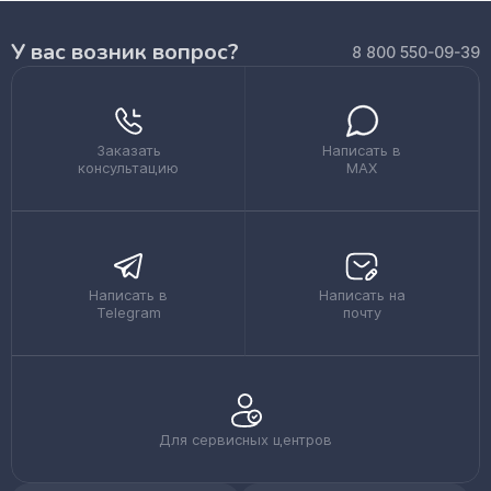
У вас возник вопрос?
8 800 550-09-39
Заказать
Написать в
консультацию
MAX
Написать в
Написать на
Telegram
почту
Для сервисных центров