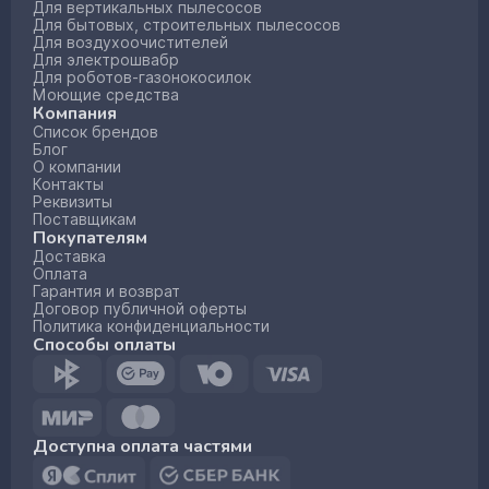
Для вертикальных пылесосов
Для бытовых, строительных пылесосов
Для воздухоочистителей
Для электрошвабр
Для роботов-газонокосилок
Моющие средства
Компания
Список брендов
Блог
О компании
Контакты
Реквизиты
Поставщикам
Покупателям
Доставка
Оплата
Гарантия и возврат
Договор публичной оферты
Политика конфиденциальности
Способы оплаты
Доступна оплата частями