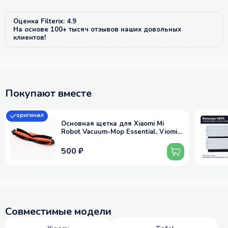
Оценка Filterix: 4.9
На основе 100+ тысяч отзывов наших довольных
клиентов!
Покупают вместе
оригинал
Основная щетка для Xiaomi Mi
Robot Vacuum-Mop Essential, Viomi
V3 Max, Tefal Serie 95
500 ₽
Совместимые модели