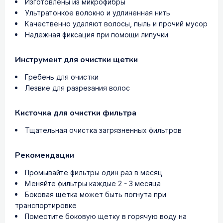
Изготовлены из микрофибры
Ультратонкое волокно и удлиненная нить
Качественно удаляют волосы, пыль и прочий мусор
Надежная фиксация при помощи липучки
Инструмент для очистки щетки
Гребень для очистки
Лезвие для разрезания волос
Кисточка для очистки фильтра
Тщательная очистка загрязненных фильтров
Рекомендации
Промывайте фильтры один раз в месяц
Меняйте фильтры каждые 2 - 3 месяца
Боковая щетка может быть погнута при
транспортировке
Поместите боковую щетку в горячую воду на