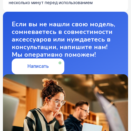
несколько минут перед использованием
Если вы не нашли свою модель,
сомневаетесь в совместимости
аксессуаров или нуждаетесь в
консультации, напишите нам!
Мы оперативно поможем!
Написать