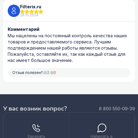
Filterix.ru
28.01.2024
Комментарий
Мы нацелены на постоянный контроль качества наших
товаров и предоставляемого сервиса. Лучшим
подтверждением нашей работы являются отзывы.
Пожалуйста, оставляйте их, так как каждый отзыв для
нас имеет большое значение.
Отзыв полезен?
2
0
У вас возник вопрос?
8 800 550-09-39
Заказать
Написать в