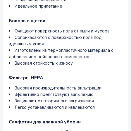
Идеальное прилегание
Боковые щетки
Очищают поверхность пола от пыли и мусора
Соприкасаются с поверхностью пола под
идеальным углом
Изготовлены из термопластичного материала с
добавлением нейлоновых компонентов
Высокая стойкость к износу
Фильтры HEPA
Высокая производительность фильтрации
Эффективно препятствуют запылению
Защищают от вторичного загрязнения
Легко устанавливаются и извлекаются
Салфетки для влажной уборки