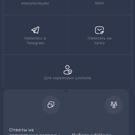
консультацию
MAX
Написать в
Написать на
Telegram
почту
Для сервисных центров
Ответы на