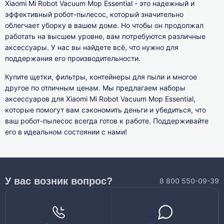
Xiaomi Mi Robot Vacuum Mop Essential - это надежный и
эффективный робот-пылесос, который значительно
облегчает уборку в вашем доме. Но чтобы он продолжал
работать на высшем уровне, вам потребуются различные
аксессуары. У нас вы найдете всё, что нужно для
поддержания его производительности.
Купите щетки, фильтры, контейнеры для пыли и многое
другое по отличным ценам. Мы предлагаем наборы
аксессуаров для Xiaomi Mi Robot Vacuum Mop Essential,
которые помогут вам сэкономить деньги и убедиться, что
ваш робот-пылесос всегда готов к работе. Поддерживайте
его в идеальном состоянии с нами!
У вас возник вопрос?
8 800 550-09-39