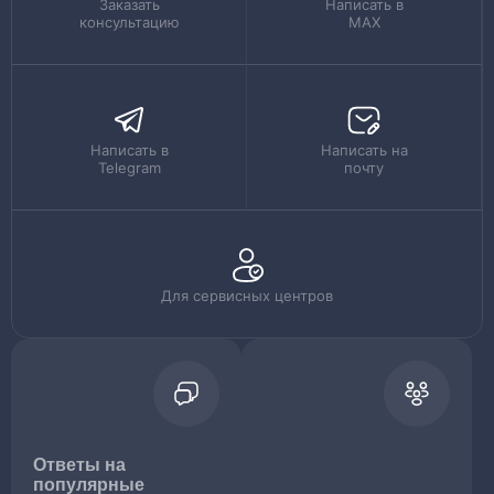
Заказать
Написать в
консультацию
MAX
Написать в
Написать на
Telegram
почту
Для сервисных центров
Ответы на
популярные