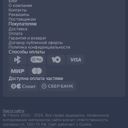
Блог
О компании
Контакты
Реквизиты
Поставщикам
Покупателям
Доставка
Оплата
Гарантия и возврат
Договор публичной оферты
Политика конфиденциальности
Способы оплаты
Доступна оплата частями
Карта сайта
© Filterix 2020 – 2026. Все права защищены. Незаконное
копирование материалов сайта влечет ответственность
согласно ст. 1301 ГК РФ. Сайт работает с Cookie.