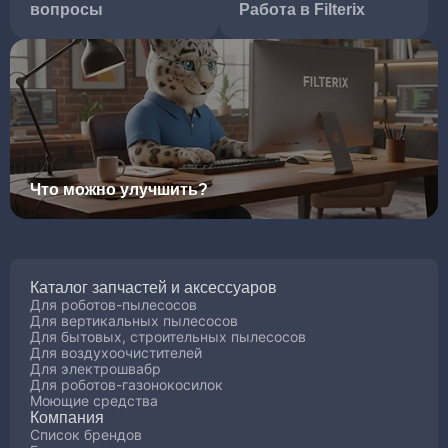
вопросы
Работа в Filterix
Что можно улучшить?
Каталог запчастей и аксессуаров
Для роботов-пылесосов
Для вертикальных пылесосов
Для бытовых, строительных пылесосов
Для воздухоочистителей
Для электрошвабр
Для роботов-газонокосилок
Моющие средства
Компания
Список брендов