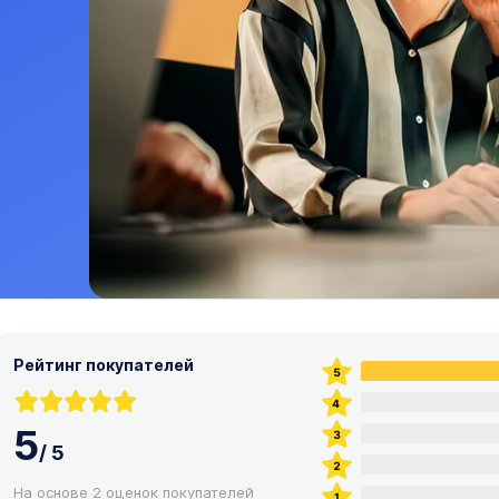
Рейтинг покупателей
5
/
5
На основе 2 оценок покупателей