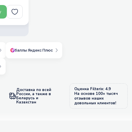
у
баллы Яндекс Плюс
Оценка Filterix: 4.9
Доставка по всей
На основе 100+ тысяч
России, а также в
Беларусь и
отзывов наших
Казахстан
довольных клиентов!