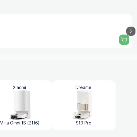
Xiaomi
Dreame
Mijia Omni 1S (B116)
S10 Pro