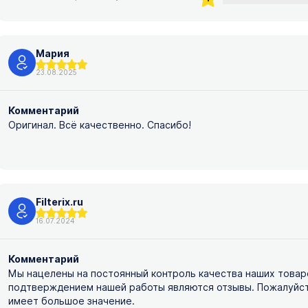
Мария
23.08.2025
Комментарий
Оригинал. Всё качественно. Спасибо!
Filterix.ru
16.07.2024
Комментарий
Мы нацелены на постоянный контроль качества наших товар
подтверждением нашей работы являются отзывы. Пожалуйста,
имеет большое значение.