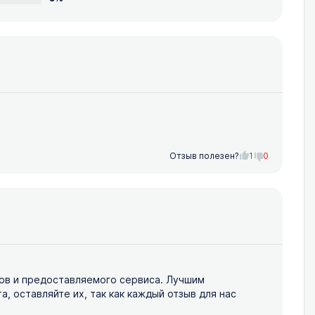
Отзыв полезен?
1
0
ов и предоставляемого сервиса. Лучшим
 оставляйте их, так как каждый отзыв для нас