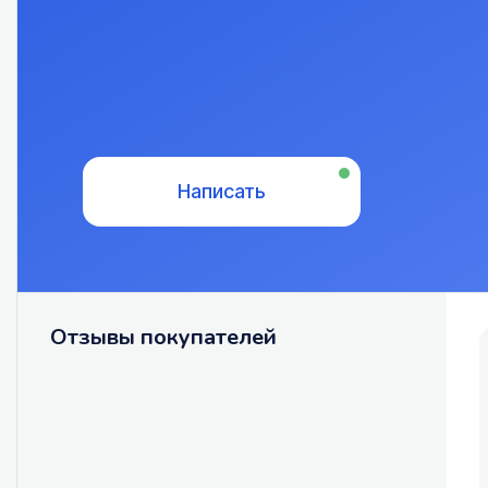
Написать
Отзывы покупателей