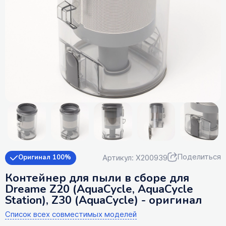
Поделиться
Артикул: X200939
Оригинал 100%
Контейнер для пыли в сборе для
Dreame Z20 (AquaCycle, AquaCycle
Station), Z30 (AquaCycle) - оригинал
Список всех совместимых моделей