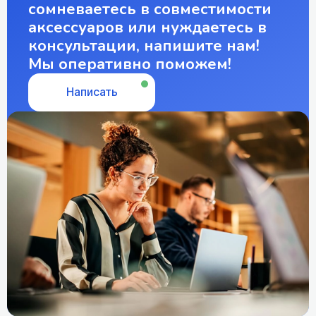
сомневаетесь в совместимости
аксессуаров или нуждаетесь в
консультации, напишите нам!
Мы оперативно поможем!
Написать