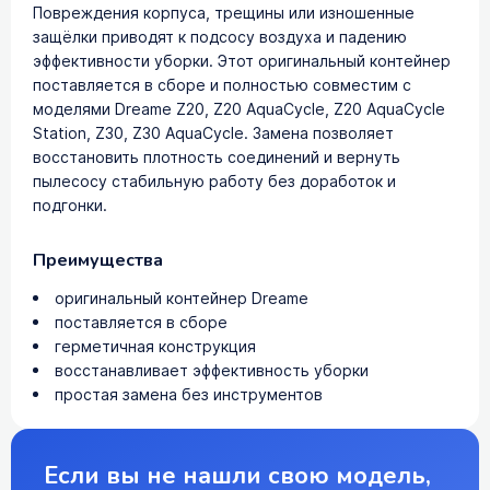
Повреждения корпуса, трещины или изношенные
защёлки приводят к подсосу воздуха и падению
эффективности уборки. Этот оригинальный контейнер
поставляется в сборе и полностью совместим с
моделями Dreame Z20, Z20 AquaCycle, Z20 AquaCycle
Station, Z30, Z30 AquaCycle. Замена позволяет
восстановить плотность соединений и вернуть
пылесосу стабильную работу без доработок и
подгонки.
Преимущества
оригинальный контейнер Dreame
поставляется в сборе
герметичная конструкция
восстанавливает эффективность уборки
простая замена без инструментов
Если вы не нашли свою модель,