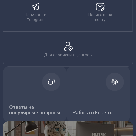
Написать в
Написать на
Telegram
почту
Для сервисных центров
Ответы на
популярные вопросы
Работа в Filterix