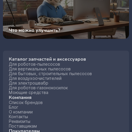
Что можно улучшить?
Каталог запчастей и аксессуаров
Для роботов-пылесосов
Для вертикальных пылесосов
Для бытовых, строительных пылесосов
Для воздухоочистителей
Для электрошвабр
Для роботов-газонокосилок
Моющие средства
Компания
Список брендов
Блог
О компании
Контакты
Реквизиты
Поставщикам
Покупателям