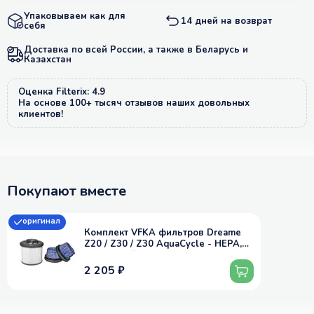
Упаковываем как для
14 дней на возврат
себя
Доставка по всей России, а также в Беларусь и
Казахстан
Оценка Filterix: 4.9
На основе 100+ тысяч отзывов наших довольных
клиентов!
Покупают вместе
оригинал
Комплект VFKA фильтров Dreame
Z20 / Z30 / Z30 AquaCycle - HEPA,
первичный, оригинал
2 205 ₽