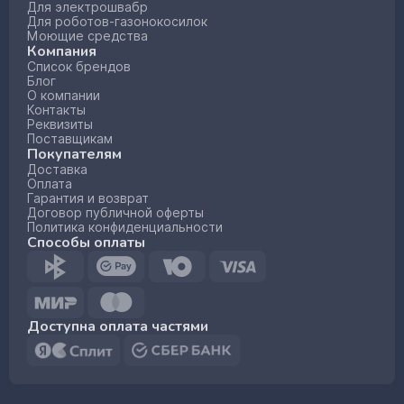
Для электрошвабр
Для роботов-газонокосилок
Моющие средства
Компания
Список брендов
Блог
О компании
Контакты
Реквизиты
Поставщикам
Покупателям
Доставка
Оплата
Гарантия и возврат
Договор публичной оферты
Политика конфиденциальности
Способы оплаты
Доступна оплата частями