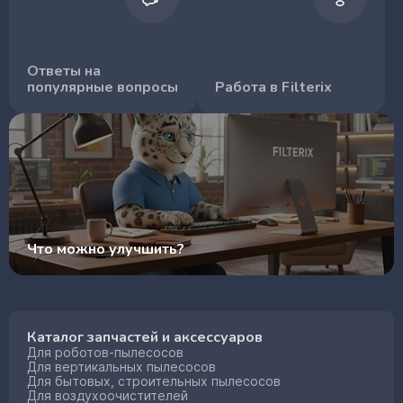
Ответы на
популярные вопросы
Работа в Filterix
Что можно улучшить?
Каталог запчастей и аксессуаров
Для роботов-пылесосов
Для вертикальных пылесосов
Для бытовых, строительных пылесосов
Для воздухоочистителей