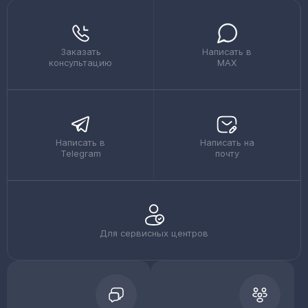
Заказать
Написать в
консультацию
MAX
Написать в
Написать на
Telegram
почту
Для сервисных центров