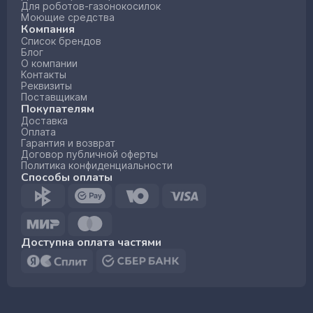
Для роботов-газонокосилок
Моющие средства
Компания
Список брендов
Блог
О компании
Контакты
Реквизиты
Поставщикам
Покупателям
Доставка
Оплата
Гарантия и возврат
Договор публичной оферты
Политика конфиденциальности
Способы оплаты
Доступна оплата частями