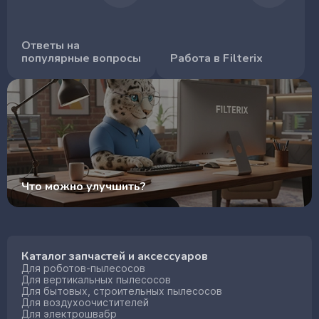
Ответы на
популярные вопросы
Работа в Filterix
Что можно улучшить?
Каталог запчастей и аксессуаров
Для роботов-пылесосов
Для вертикальных пылесосов
Для бытовых, строительных пылесосов
Для воздухоочистителей
Для электрошвабр