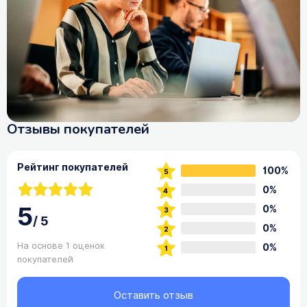
Отзывы покупателей
Рейтинг покупателей
100%
0%
5
0%
/
5
0%
На основе 1 оценок
0%
покупателей
Оставить отзыв