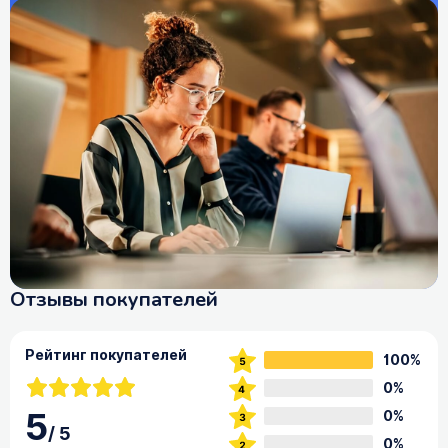
Отзывы покупателей
Рейтинг покупателей
100%
0%
5
0%
/
5
0%