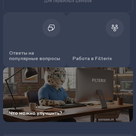
Для сервисных центров
Ответы на
популярные вопросы
Работа в Filterix
Что можно улучшить?