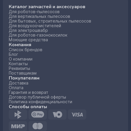
Каталог запчастей и аксессуаров
Для роботов-пылесосов
Для вертикальных пылесосов
Для бытовых, строительных пылесосов
Для воздухоочистителей
Для электрошвабр
Для роботов-газонокосилок
Моющие средства
Компания
Список брендов
Блог
О компании
Контакты
Реквизиты
Поставщикам
Покупателям
Доставка
Оплата
Гарантия и возврат
Договор публичной оферты
Политика конфиденциальности
Способы оплаты