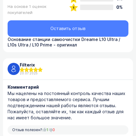
На основе 1 оценок
0%
покупателей
Оставить отзыв
Основание станции самоочистки Dreame L10 Ultra /
L10s Ultra / L10 Prime - оригинал
Filterix
20.07.2025
Комментарий
Мы нацелены на постоянный контроль качества наших
товаров и предоставляемого сервиса. Лучшим
подтверждением нашей работы являются отзывы.
Пожалуйста, оставляйте их, так как каждый отзыв для
нас имеет большое значение.
Отзыв полезен?
1
0