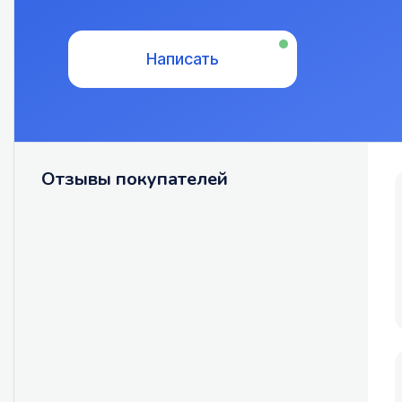
Написать
Отзывы покупателей