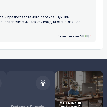
ов и предоставляемого сервиса. Лучшим
 оставляйте их, так как каждый отзыв для нас
Отзыв полезен?
2
0
Что можно