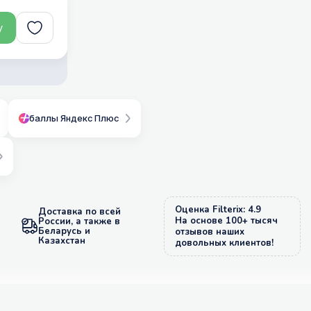
у
баллы Яндекс Плюс
Оценка Filterix: 4.9
Доставка по всей
На основе 100+ тысяч
России, а также в
Беларусь и
отзывов наших
Казахстан
довольных клиентов!