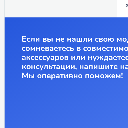
з
Если вы не нашли свою мо
сомневаетесь в совместим
аксессуаров или нуждаетес
консультации, напишите н
Мы оперативно поможем!