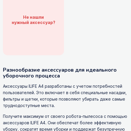
Не нашли
нужный аксессуар?
Разнообразие аксессуаров для идеального
уборочного процесса
Аксессуары ILIFE A4 разработаны с учетом потребностей
пользователей. Это включает в себя специальные насадки,
фильтры и щетки, которые позволяют убирать даже самые
труднодоступные места.
Получите максимум от своего робота-пылесоса с помощью
аксессуаров ILIFE A4. Они обеспечат более эффективную
уборку, сократят время уборки и поддержат безупречную