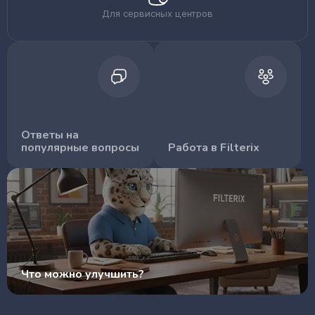
Для сервисных центров
Ответы на
популярные вопросы
Работа в Filterix
Что можно улучшить?