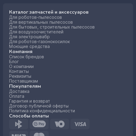
Каталог запчастей и аксессуаров
Для роботов-пылесосов
Для вертикальных пылесосов
Для бытовых, строительных пылесосов
Для воздухоочистителей
Для электрошвабр
Для роботов-газонокосилок
Моющие средства
Компания
Список брендов
Блог
О компании
Контакты
Реквизиты
Поставщикам
Покупателям
Доставка
Оплата
Гарантия и возврат
Договор публичной оферты
Политика конфиденциальности
Способы оплаты