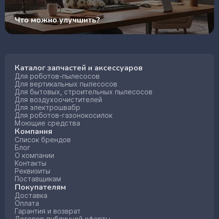
Что можно улучшить?
Каталог запчастей и аксессуаров
Для роботов-пылесосов
Для вертикальных пылесосов
Для бытовых, строительных пылесосов
Для воздухоочистителей
Для электрошвабр
Для роботов-газонокосилок
Моющие средства
Компания
Список брендов
Блог
О компании
Контакты
Реквизиты
Поставщикам
Покупателям
Доставка
Оплата
Гарантия и возврат