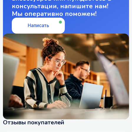
консультации, напишите нам!
Мы оперативно поможем!
Написать
Отзывы покупателей