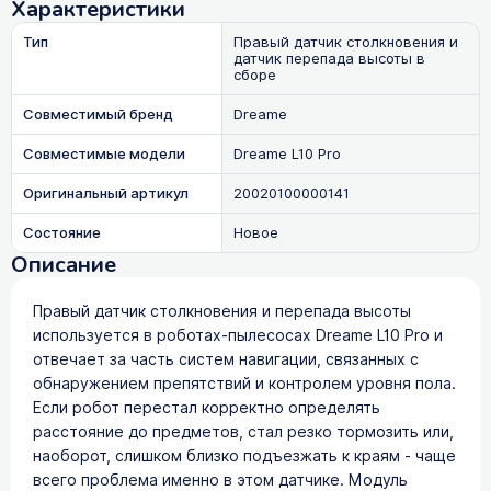
Характеристики
Тип
Правый датчик столкновения и
датчик перепада высоты в
сборе
Совместимый бренд
Dreame
Совместимые модели
Dreame L10 Pro
Оригинальный артикул
20020100000141
Состояние
Новое
Описание
Правый датчик столкновения и перепада высоты
используется в роботах-пылесосах Dreame L10 Pro и
отвечает за часть систем навигации, связанных с
обнаружением препятствий и контролем уровня пола.
Если робот перестал корректно определять
расстояние до предметов, стал резко тормозить или,
наоборот, слишком близко подъезжать к краям - чаще
всего проблема именно в этом датчике. Модуль