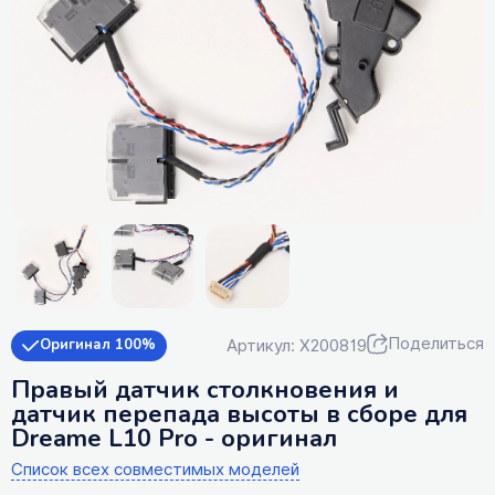
Поделиться
Артикул: X200819
Оригинал 100%
Правый датчик столкновения и
датчик перепада высоты в сборе для
Dreame L10 Pro - оригинал
Список всех совместимых моделей