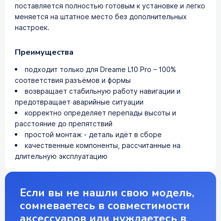
поставляется полностью готовым к установке и легко
меняется на штатное место без дополнительных
настроек.
Преимущества
подходит только для Dreame L10 Pro – 100%
соответствия разъёмов и формы
возвращает стабильную работу навигации и
предотвращает аварийные ситуации
корректно определяет перепады высоты и
расстояние до препятствий
простой монтаж - деталь идёт в сборе
качественные компоненты, рассчитанные на
длительную эксплуатацию
Если вы не нашли свою модель,
сомневаетесь в совместимости
аксессуаров или нуждаетесь в