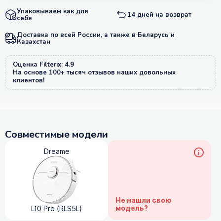
Упаковываем как для
14 дней на возврат
себя
Доставка по всей России, а также в Беларусь и
Казахстан
Оценка Filterix: 4.9
На основе 100+ тысяч отзывов наших довольных
клиентов!
Совместимые модели
Dreame
Не нашли свою
модель?
L10 Pro (RLS5L)