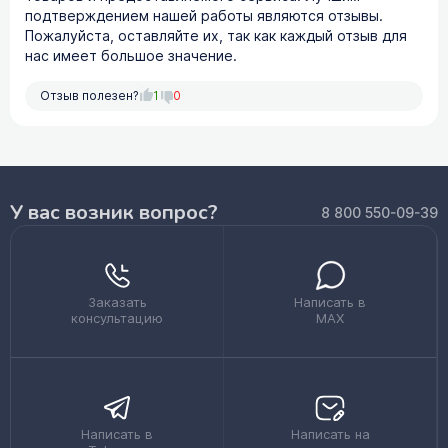
подтверждением нашей работы являются отзывы.
Пожалуйста, оставляйте их, так как каждый отзыв для
нас имеет большое значение.
Отзыв полезен?
1
0
У вас возник вопрос?
8 800 550-09-39
Заказать
Написать в
консультацию
MAX
Написать в
Написать на