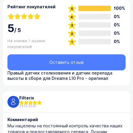
Рейтинг покупателей
100%
0%
5
0%
/
5
0%
На основе 1 оценок
0%
покупателей
Оставить отзыв
Правый датчик столкновения и датчик перепада
высоты в сборе для Dreame L10 Pro - оригинал
Filterix
26.12.2025
Комментарий
Мы нацелены на постоянный контроль качества наших
товаров и предоставляемого сервиса. Лучшим