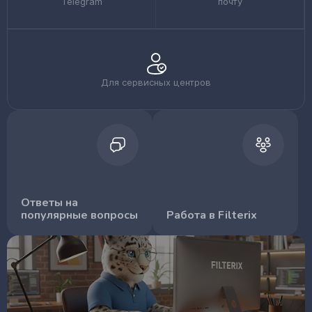
Telegram
почту
Для сервисных центров
Ответы на
популярные вопросы
Работа в Filterix