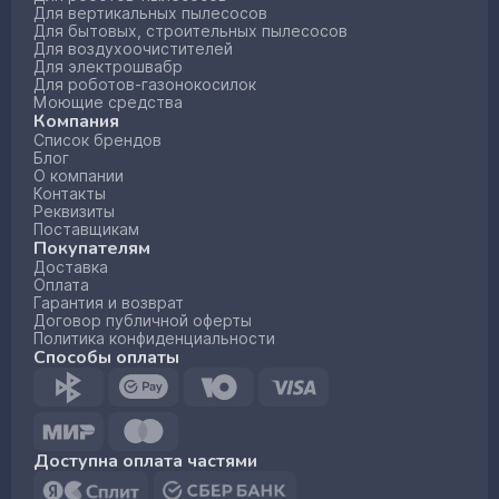
Для вертикальных пылесосов
Для бытовых, строительных пылесосов
Для воздухоочистителей
Для электрошвабр
Для роботов-газонокосилок
Моющие средства
Компания
Список брендов
Блог
О компании
Контакты
Реквизиты
Поставщикам
Покупателям
Доставка
Оплата
Гарантия и возврат
Договор публичной оферты
Политика конфиденциальности
Способы оплаты
Доступна оплата частями