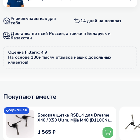
Упаковываем как для
14 дней на возврат
себя
Доставка по всей России, а также в Беларусь и
Казахстан
Оценка Filterix: 4.9
На основе 100+ тысяч отзывов наших довольных
клиентов!
Покупают вместе
оригинал
Боковая щетка RSB14 для Dreame
X40 / X50 Ultra, Mijia M40 (D110CN) -
2 шт, оригинал
1 565 ₽