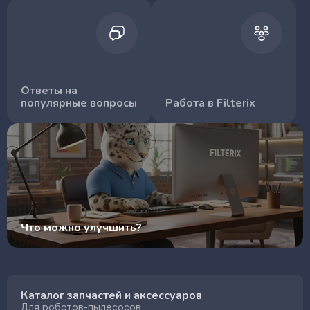
Ответы на
популярные вопросы
Работа в Filterix
Что можно улучшить?
Каталог запчастей и аксессуаров
Для роботов-пылесосов