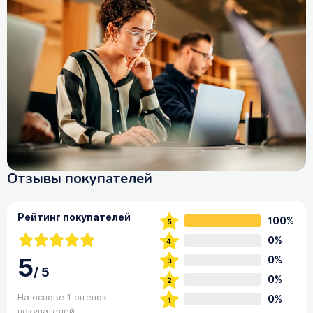
Отзывы покупателей
Рейтинг покупателей
100%
0%
5
0%
/
5
0%
На основе 1 оценок
0%
покупателей