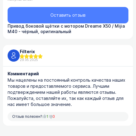
Оставить отзыв
Привод боковой щётки с мотором Dreame X50 / Mijia
M40 - чёрный, оригинальный
Filterix
29.05.2025
Комментарий
Мы нацелены на постоянный контроль качества наших
товаров и предоставляемого сервиса. Лучшим
подтверждением нашей работы являются отзывы.
Пожалуйста, оставляйте их, так как каждый отзыв для
нас имеет большое значение.
Отзыв полезен?
1
0