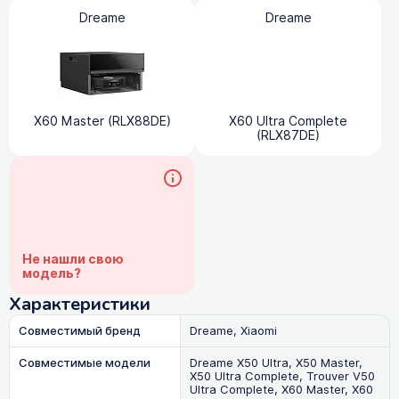
Dreame
Dreame
X60 Master (RLX88DE)
X60 Ultra Complete
(RLX87DE)
Не нашли свою
модель?
Характеристики
Совместимый бренд
Dreame, Xiaomi
Совместимые модели
Dreame X50 Ultra, X50 Master,
X50 Ultra Complete, Trouver V50
Ultra Complete, X60 Master, X60