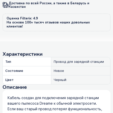
Доставка по всей России, а также в Беларусь и
Казахстан
Оценка Filterix: 4.9
На основе 100+ тысяч отзывов наших довольных
клиентов!
Характеристики
Тип
Провод для зарядной станции
Состояние
Новое
Цвет
Черный
Описание
Кабель создан для подключения зарядной станции
вашего пылесоса Dreame к обычной электросети.
Если ваш старый провод потерял функциональность,