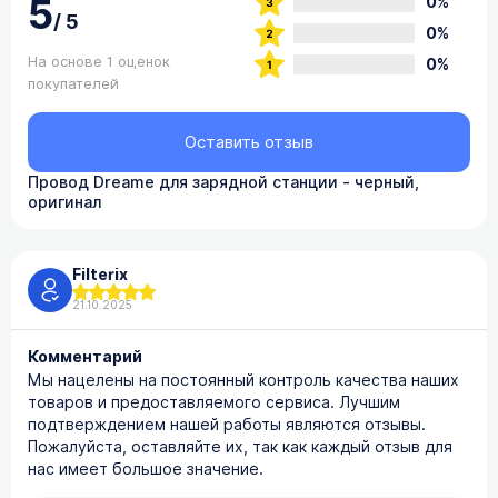
5
0%
/
5
0%
На основе 1 оценок
0%
покупателей
Оставить отзыв
Провод Dreame для зарядной станции - черный,
оригинал
Filterix
21.10.2025
Комментарий
Мы нацелены на постоянный контроль качества наших
товаров и предоставляемого сервиса. Лучшим
подтверждением нашей работы являются отзывы.
Пожалуйста, оставляйте их, так как каждый отзыв для
нас имеет большое значение.