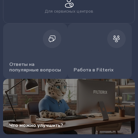
Для сервисных центров
Ответы на
популярные вопросы
Работа в Filterix
Что можно улучшить?