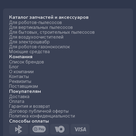
Каталог запчастей и аксессуаров
Для роботов-пылесосов
Для вертикальных пылесосов
Для бытовых, строительных пылесосов
Для воздухоочистителей
Для электрошвабр
Для роботов-газонокосилок
Моющие средства
Компания
Список брендов
Блог
О компании
Контакты
Реквизиты
Поставщикам
Покупателям
Доставка
Оплата
Гарантия и возврат
Договор публичной оферты
Политика конфиденциальности
Способы оплаты