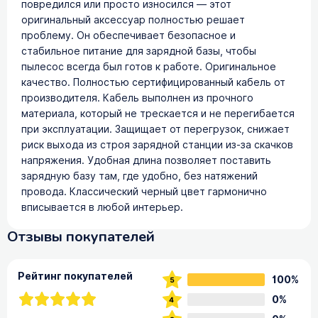
повредился или просто износился — этот
оригинальный аксессуар полностью решает
проблему. Он обеспечивает безопасное и
стабильное питание для зарядной базы, чтобы
пылесос всегда был готов к работе. Оригинальное
качество. Полностью сертифицированный кабель от
производителя. Кабель выполнен из прочного
материала, который не трескается и не перегибается
при эксплуатации. Защищает от перегрузок, снижает
риск выхода из строя зарядной станции из-за скачков
напряжения. Удобная длина позволяет поставить
зарядную базу там, где удобно, без натяжений
провода. Классический черный цвет гармонично
вписывается в любой интерьер.
Отзывы покупателей
Рейтинг покупателей
100%
0%