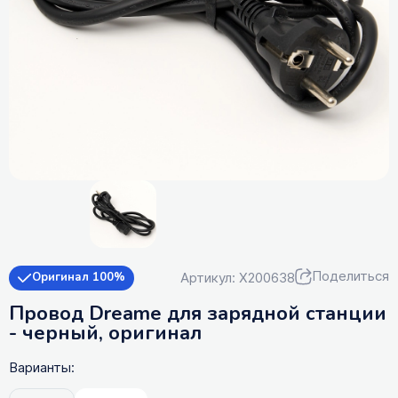
Поделиться
Артикул: X200638
Оригинал 100%
Провод Dreame для зарядной станции
- черный, оригинал
Варианты: