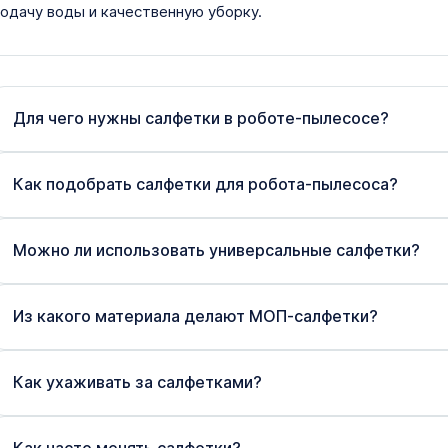
одачу воды и качественную уборку.
Для чего нужны салфетки в роботе-пылесосе?
Как подобрать салфетки для робота-пылесоса?
Можно ли использовать универсальные салфетки?
Из какого материала делают МОП-салфетки?
Как ухаживать за салфетками?