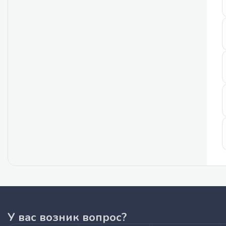
У вас возник вопрос?