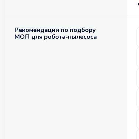
п
Рекомендации по подбору
МОП для робота-пылесоса