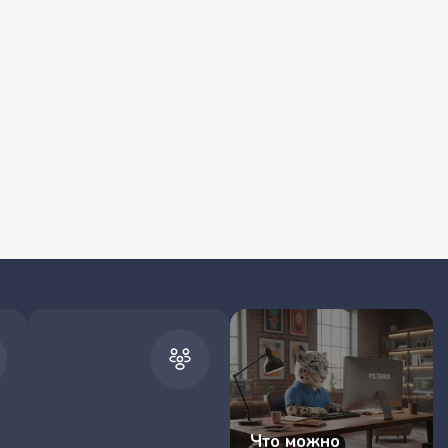
Что можно