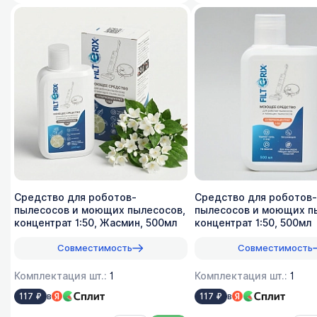
Средство для роботов-
Средство для роботов-
пылесосов и моющих пылесосов,
пылесосов и моющих п
концентрат 1:50, Жасмин, 500мл
концентрат 1:50, 500мл
Совместимость
Совместимость
Комплектация шт.:
1
Комплектация шт.:
1
в
в
117 ₽
117 ₽