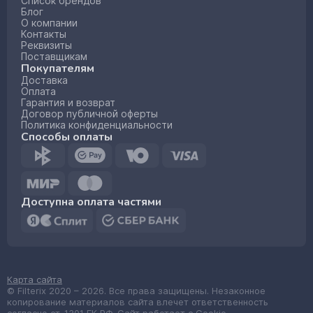
Список брендов
Блог
О компании
Контакты
Реквизиты
Поставщикам
Покупателям
Доставка
Оплата
Гарантия и возврат
Договор публичной оферты
Политика конфиденциальности
Способы оплаты
Доступна оплата частями
Карта сайта
© Filterix 2020 – 2026. Все права защищены. Незаконное
копирование материалов сайта влечет ответственность