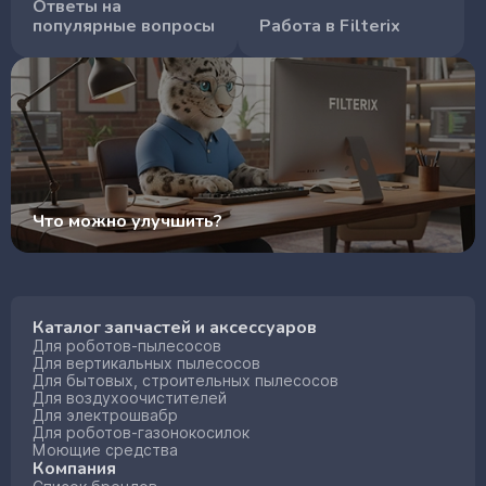
Ответы на
популярные вопросы
Работа в Filterix
Что можно улучшить?
Каталог запчастей и аксессуаров
Для роботов-пылесосов
Для вертикальных пылесосов
Для бытовых, строительных пылесосов
Для воздухоочистителей
Для электрошвабр
Для роботов-газонокосилок
Моющие средства
Компания