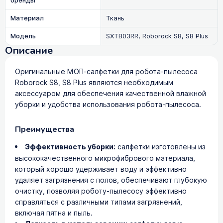
бренды
Материал
Ткань
Модель
SXTB03RR, Roborock S8, S8 Plus
Описание
Оригинальные МОП-салфетки для робота-пылесоса
Roborock S8, S8 Plus являются необходимым
аксессуаром для обеспечения качественной влажной
уборки и удобства использования робота-пылесоса.
Преимущества
Эффективность уборки:
салфетки изготовлены из
высококачественного микрофибрового материала,
который хорошо удерживает воду и эффективно
удаляет загрязнения с полов, обеспечивают глубокую
очистку, позволяя роботу-пылесосу эффективно
справляться с различными типами загрязнений,
включая пятна и пыль.