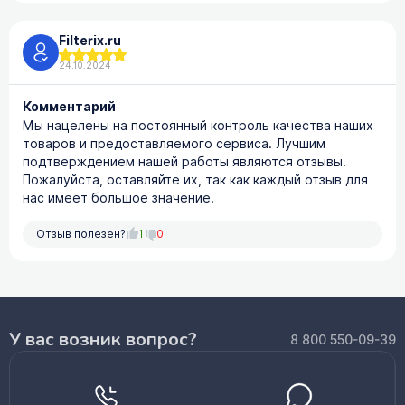
Filterix.ru
24.10.2024
Комментарий
Мы нацелены на постоянный контроль качества наших
товаров и предоставляемого сервиса. Лучшим
подтверждением нашей работы являются отзывы.
Пожалуйста, оставляйте их, так как каждый отзыв для
нас имеет большое значение.
Отзыв полезен?
1
0
У вас возник вопрос?
8 800 550-09-39