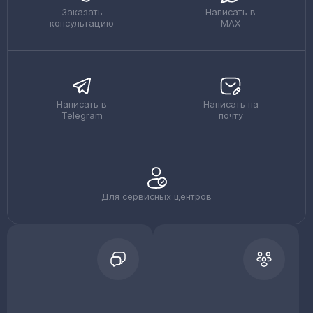
Заказать
Написать в
консультацию
MAX
Написать в
Написать на
Telegram
почту
Для сервисных центров