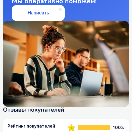
Мы оперативно поможем!
Написать
Отзывы покупателей
Рейтинг покупателей
100%