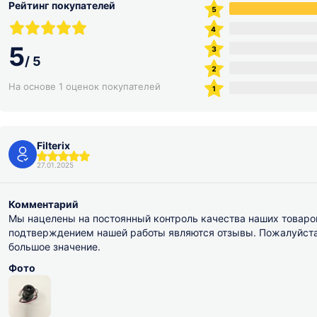
Рейтинг покупателей
5
/
5
На основе 1 оценок покупателей
Filterix
27.01.2025
Комментарий
Мы нацелены на постоянный контроль качества наших товаро
подтверждением нашей работы являются отзывы. Пожалуйста, 
большое значение.
Фото