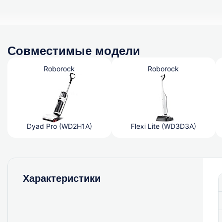
Совместимые модели
Roborock
Roborock
Dyad Pro (WD2H1A)
Flexi Lite (WD3D3A)
Характеристики