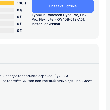
100%
Оставить отзыв
0%
Турбина Roborock Dyad Pro, Flexi
0%
Pro, Flexi Lite - KW45B-612-A01,
0%
мотор, оригинал
0%
в и предоставляемого сервиса. Лучшим
оставляйте их, так как каждый отзыв для нас имеет