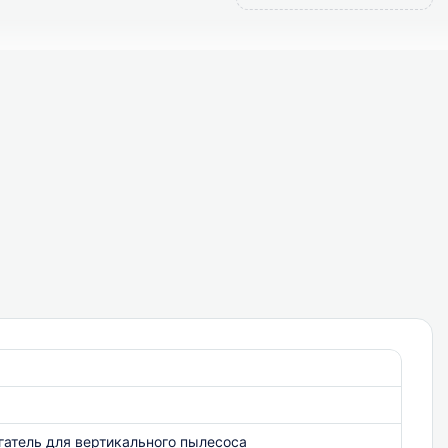
игатель для вертикального пылесоса