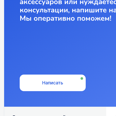
аксессуаров или нуждаетес
консультации, напишите н
Мы оперативно поможем!
Написать