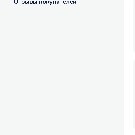
Отзывы покупателей