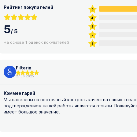
Рейтинг покупателей
5
/
5
На основе 1 оценок покупателей
Filterix
27.06.2025
Комментарий
Мы нацелены на постоянный контроль качества наших товар
подтверждением нашей работы являются отзывы. Пожалуйста,
имеет большое значение.