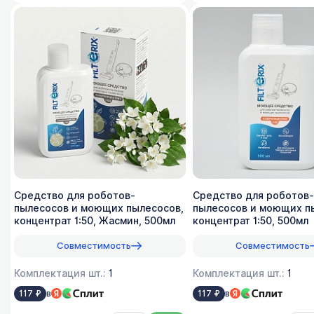
Средство для роботов-
Средство для роботов-
пылесосов и моющих пылесосов,
пылесосов и моющих п
концентрат 1:50, Жасмин, 500мл
концентрат 1:50, 500мл
Совместимость
Совместимость
Комплектация шт.:
1
Комплектация шт.:
1
в
в
117 ₽
117 ₽