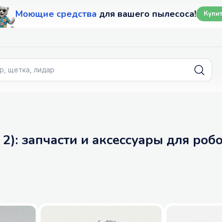
Моющие средства
для вашего пылесоса!
Купи
t 2): запчасти и аксессуары для ро