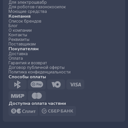
Для электрошвабр
Для роботов-газонокосилок
Моющие средства
Компания
Список брендов
Блог
О компании
Контакты
Реквизиты
Поставщикам
Покупателям
Доставка
Оплата
Гарантия и возврат
Договор публичной оферты
Политика конфиденциальности
Способы оплаты
Доступна оплата частями