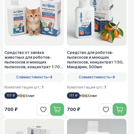
Средство от запаха
Средство для роботов-
животных для роботов-
пылесосов и моющих
пылесосов и моющих
пылесосов, концентрат 1:50,
пылесосов, концентрат 1:70,
Мандарин, 500мл
500мл
Совместимость
Совместимость
Комплектация шт.:
1
Комплектация шт.:
1
117 ₽
в
117 ₽
в
700 ₽
700 ₽