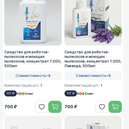
Средство для роботов-
Средство для роботов-
пылесосов и моющих
пылесосов и моющих
пылесосов, концентрат 1:200,
пылесосов, концентрат 1:200,
500мл
Лаванда, 500мл
Совместимость
Совместимость
Комплектация шт.:
1
Комплектация шт.:
1
117 ₽
в
117 ₽
в
700 ₽
700 ₽