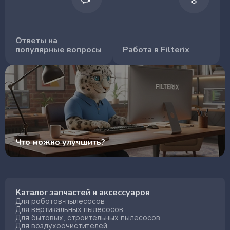
Ответы на
популярные вопросы
Работа в Filterix
Что можно улучшить?
Каталог запчастей и аксессуаров
Для роботов-пылесосов
Для вертикальных пылесосов
Для бытовых, строительных пылесосов
Для воздухоочистителей