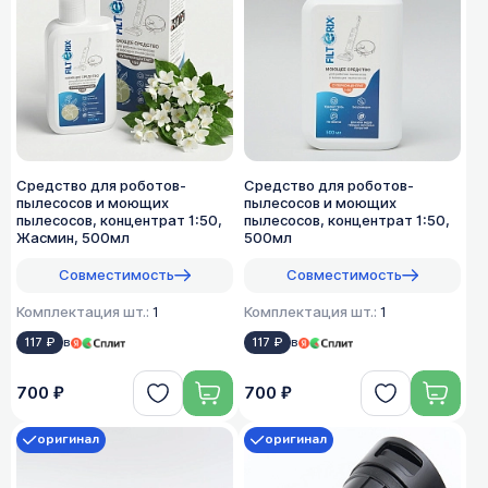
Средство для роботов-
Средство для роботов-
пылесосов и моющих
пылесосов и моющих
пылесосов, концентрат 1:50,
пылесосов, концентрат 1:50,
Жасмин, 500мл
500мл
Совместимость
Совместимость
Комплектация шт.:
1
Комплектация шт.:
1
117 ₽
в
117 ₽
в
700 ₽
700 ₽
оригинал
оригинал