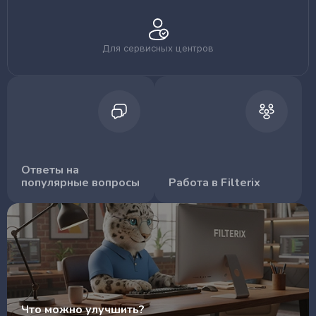
Для сервисных центров
Ответы на
популярные вопросы
Работа в Filterix
Что можно улучшить?