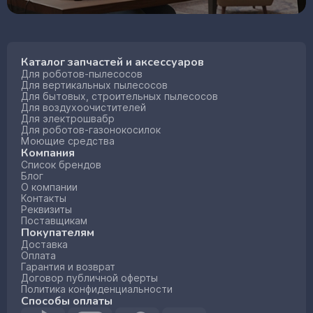
Каталог запчастей и аксессуаров
Для роботов-пылесосов
Для вертикальных пылесосов
Для бытовых, строительных пылесосов
Для воздухоочистителей
Для электрошвабр
Для роботов-газонокосилок
Моющие средства
Компания
Список брендов
Блог
О компании
Контакты
Реквизиты
Поставщикам
Покупателям
Доставка
Оплата
Гарантия и возврат
Договор публичной оферты
Политика конфиденциальности
Способы оплаты