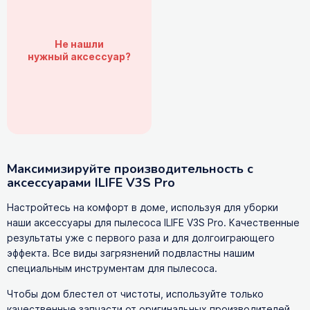
Не нашли
нужный аксессуар?
Максимизируйте производительность с
аксессуарами ILIFE V3S Pro
Настройтесь на комфорт в доме, используя для уборки
наши аксессуары для пылесоса ILIFE V3S Pro. Качественные
результаты уже с первого раза и для долгоиграющего
эффекта. Все виды загрязнений подвластны нашим
специальным инструментам для пылесоса.
Чтобы дом блестел от чистоты, используйте только
качественные запчасти от оригинальных производителей