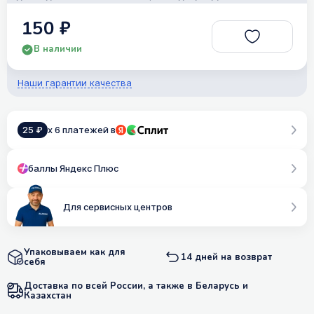
150 ₽
В наличии
Наши гарантии качества
25 ₽
x 6 платежей в
баллы Яндекс Плюс
Для сервисных центров
Упаковываем как для
14 дней на возврат
себя
Доставка по всей России, а также в Беларусь и
Казахстан