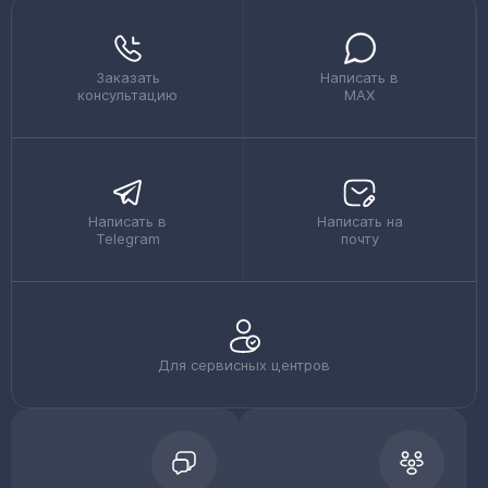
Заказать
Написать в
консультацию
MAX
Написать в
Написать на
Telegram
почту
Для сервисных центров