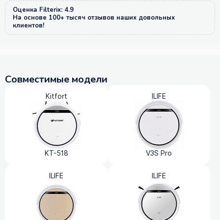
Оценка Filterix: 4.9
На основе 100+ тысяч отзывов наших довольных
клиентов!
Совместимые модели
Kitfort
ILIFE
KT-518
V3S Pro
ILIFE
ILIFE