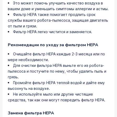
Это может помочь улучшить качество воздуха в
вашем доме и уменьшить симптомы аллергии и астмы.
Фильтр HEPA также помогает продлить срок
службы вашего робота-пылесоса, защищая двигатель
от пыли и грязи.
Фильтр HEPA легко чистится и заменяется.
Рекомендации по уходу за фильтром HEPA
Очищайте фильтр HEPA каждые 2-3 месяца или по
мере необходимости.
Для очистки фильтра HEPA выньте его из робота-
пылесоса и постучите по нему, чтобы удалить пыль и
грязь.
Промойте фильтр HEPA теплой водой и дайте ему
высохнуть на воздухе.
Не используйте мыло или другие чистящие
средства, так как они могут повредить фильтр HEPA.
Замена фильтра HEPA