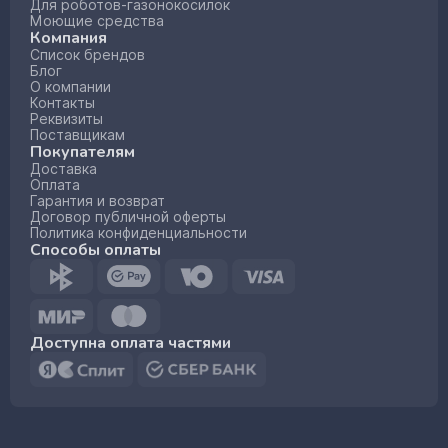
Для роботов-газонокосилок
Моющие средства
Компания
Список брендов
Блог
О компании
Контакты
Реквизиты
Поставщикам
Покупателям
Доставка
Оплата
Гарантия и возврат
Договор публичной оферты
Политика конфиденциальности
Способы оплаты
Доступна оплата частями