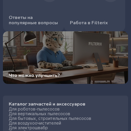
Ответы на
популярные вопросы
Работа в Filterix
Что можно улучшить?
Каталог запчастей и аксессуаров
Для роботов-пылесосов
Для вертикальных пылесосов
Для бытовых, строительных пылесосов
Для воздухоочистителей
Для электрошвабр