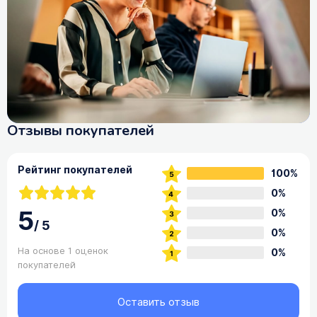
Отзывы покупателей
Рейтинг покупателей
100%
0%
5
0%
/
5
0%
На основе 1 оценок
0%
покупателей
Оставить отзыв