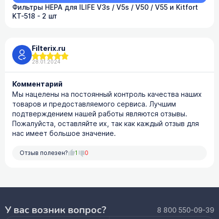
Фильтры HEPA для ILIFE V3s / V5s / V50 / V55 и Kitfort
KT-518 - 2 шт
Filterix.ru
28.01.2024
Комментарий
Мы нацелены на постоянный контроль качества наших
товаров и предоставляемого сервиса. Лучшим
подтверждением нашей работы являются отзывы.
Пожалуйста, оставляйте их, так как каждый отзыв для
нас имеет большое значение.
Отзыв полезен?
1
0
У вас возник вопрос?
8 800 550-09-39