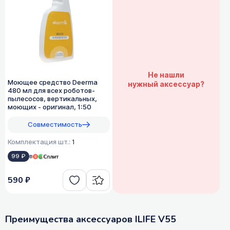
Не нашли
Моющее средство Deerma
нужный аксессуар?
480 мл для всех роботов-
пылесосов, вертикальных,
моющих - оригинал, 1:50
Совместимость
Комплектация шт.:
1
99 ₽
в
590 ₽
Преимущества аксессуаров ILIFE V55