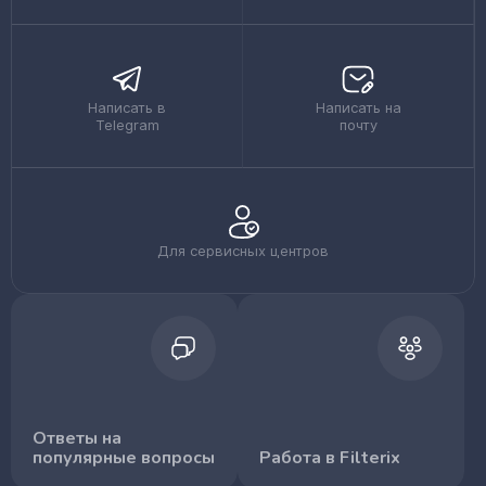
Написать в
Написать на
Telegram
почту
Для сервисных центров
Ответы на
популярные вопросы
Работа в Filterix