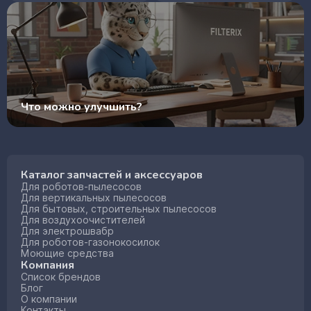
Что можно улучшить?
Каталог запчастей и аксессуаров
Для роботов-пылесосов
Для вертикальных пылесосов
Для бытовых, строительных пылесосов
Для воздухоочистителей
Для электрошвабр
Для роботов-газонокосилок
Моющие средства
Компания
Список брендов
Блог
О компании
Контакты