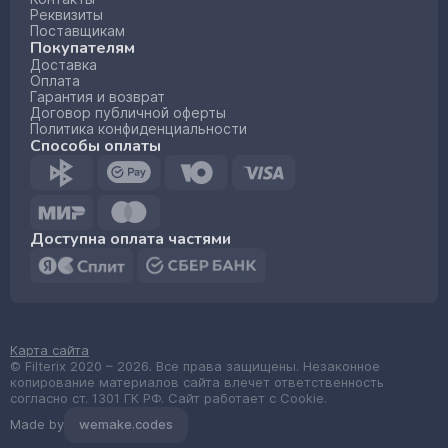
Реквизиты
Поставщикам
Покупателям
Доставка
Оплата
Гарантия и возврат
Договор публичной оферты
Политика конфиденциальности
Способы оплаты
Доступна оплата частями
Карта сайта
© Filterix 2020 – 2026. Все права защищены. Незаконное
копирование материалов сайта влечет ответственность
согласно ст. 1301 ГК РФ. Сайт работает с Cookie.
Made by
wemake.codes