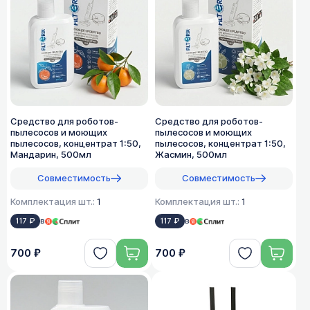
Средство для роботов-
Средство для роботов-
пылесосов и моющих
пылесосов и моющих
пылесосов, концентрат 1:50,
пылесосов, концентрат 1:50,
Мандарин, 500мл
Жасмин, 500мл
Совместимость
Совместимость
Комплектация шт.:
1
Комплектация шт.:
1
117 ₽
в
117 ₽
в
700 ₽
700 ₽