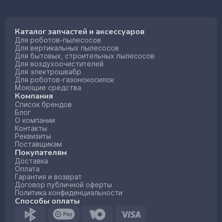
Каталог запчастей и аксессуаров
Для роботов-пылесосов
Для вертикальных пылесосов
Для бытовых, строительных пылесосов
Для воздухоочистителей
Для электрошвабр
Для роботов-газонокосилок
Моющие средства
Компания
Список брендов
Блог
О компании
Контакты
Реквизиты
Поставщикам
Покупателям
Доставка
Оплата
Гарантия и возврат
Договор публичной оферты
Политика конфиденциальности
Способы оплаты