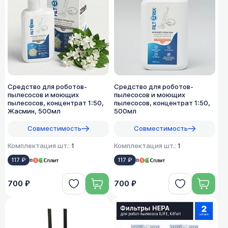
Средство для роботов-
Средство для роботов-
пылесосов и моющих
пылесосов и моющих
пылесосов, концентрат 1:50,
пылесосов, концентрат 1:50,
Жасмин, 500мл
500мл
Совместимость
Совместимость
Комплектация шт.:
1
Комплектация шт.:
1
117 ₽
в
117 ₽
в
700 ₽
700 ₽