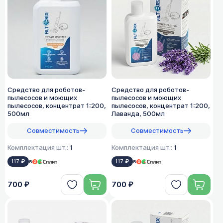
Средство для роботов-
Средство для роботов-
пылесосов и моющих
пылесосов и моющих
пылесосов, концентрат 1:200,
пылесосов, концентрат 1:200,
500мл
Лаванда, 500мл
Совместимость
Совместимость
Комплектация шт.:
1
Комплектация шт.:
1
117 ₽
в
117 ₽
в
700 ₽
700 ₽