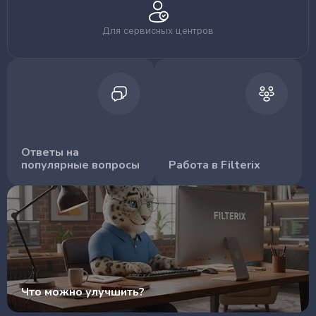
Для сервисных центров
Ответы на
популярные вопросы
Работа в Filterix
Что можно улучшить?