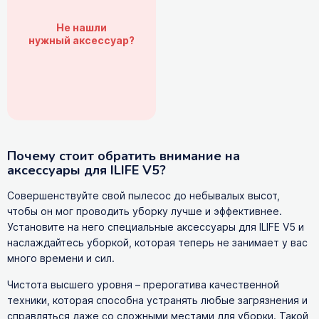
Не нашли
нужный аксессуар?
Почему стоит обратить внимание на
аксессуары для ILIFE V5?
Совершенствуйте свой пылесос до небывалых высот,
чтобы он мог проводить уборку лучше и эффективнее.
Установите на него специальные аксессуары для ILIFE V5 и
наслаждайтесь уборкой, которая теперь не занимает у вас
много времени и сил.
Чистота высшего уровня – прерогатива качественной
техники, которая способна устранять любые загрязнения и
справляться даже со сложными местами для уборки. Такой