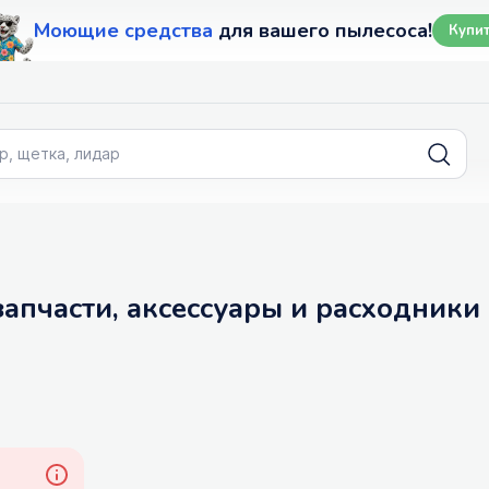
Моющие средства
для вашего пылесоса!
Купи
запчасти, аксессуары и расходники