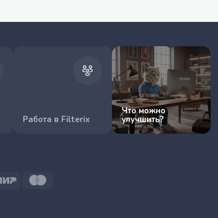
Что можно
Работа в Filterix
улучшить?