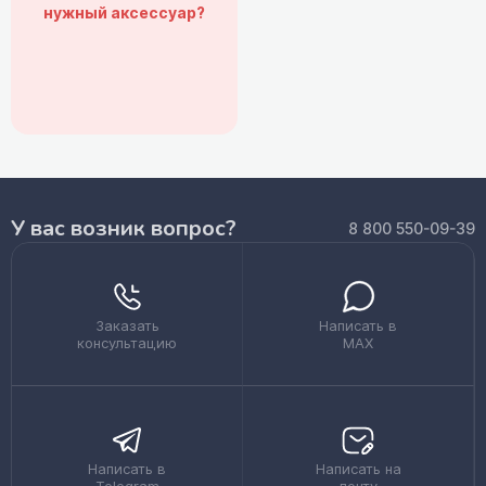
нужный аксессуар?
У вас возник вопрос?
8 800 550-09-39
Заказать
Написать в
консультацию
MAX
Написать в
Написать на