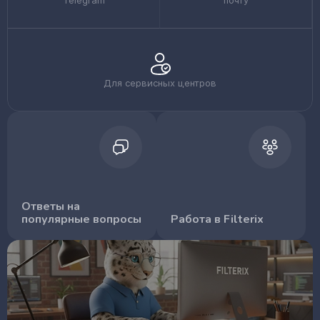
Telegram
почту
Для сервисных центров
Ответы на
популярные вопросы
Работа в Filterix