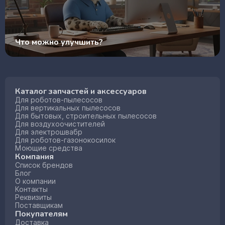
Что можно улучшить?
Каталог запчастей и аксессуаров
Для роботов-пылесосов
Для вертикальных пылесосов
Для бытовых, строительных пылесосов
Для воздухоочистителей
Для электрошвабр
Для роботов-газонокосилок
Моющие средства
Компания
Список брендов
Блог
О компании
Контакты
Реквизиты
Поставщикам
Покупателям
Доставка