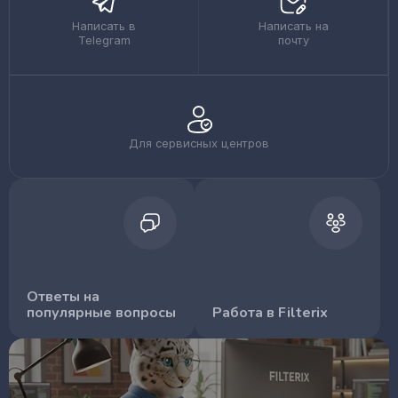
Написать в
Написать на
Telegram
почту
Для сервисных центров
Ответы на
популярные вопросы
Работа в Filterix