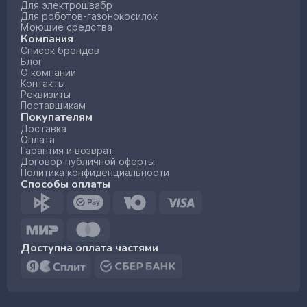
Для электрошвабр
Для роботов-газонокосилок
Моющие средства
Компания
Список брендов
Блог
О компании
Контакты
Реквизиты
Поставщикам
Покупателям
Доставка
Оплата
Гарантия и возврат
Договор публичной оферты
Политика конфиденциальности
Способы оплаты
Доступна оплата частями