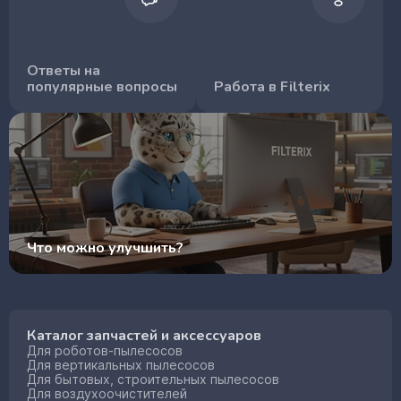
Ответы на
популярные вопросы
Работа в Filterix
Что можно улучшить?
Каталог запчастей и аксессуаров
Для роботов-пылесосов
Для вертикальных пылесосов
Для бытовых, строительных пылесосов
Для воздухоочистителей